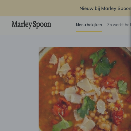
Nieuw bij Marley Spoon
Menu bekijken
Zo werkt he