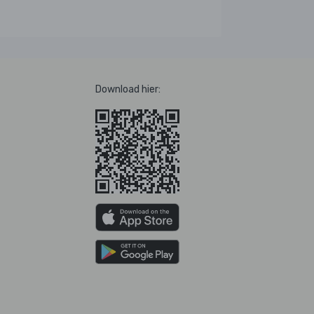
Download hier: