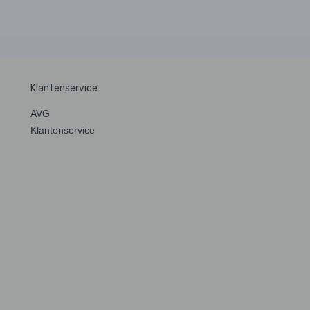
Klantenservice
AVG
Klantenservice