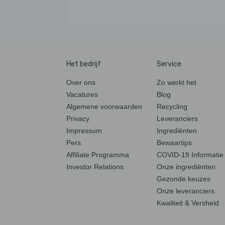
Het bedrijf
Service
Over ons
Zo werkt het
Vacatures
Blog
Algemene voorwaarden
Recycling
Privacy
Leveranciers
Impressum
Ingrediënten
Pers
Bewaartips
Affiliate Programma
COVID-19 Informatie
Investor Relations
Onze ingrediënten
Gezonde keuzes
Onze leveranciers
Kwaliteit & Versheid