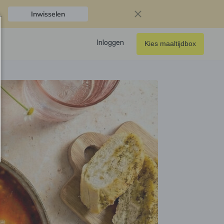
.
Inwisselen
Inloggen
Kies maaltijdbox