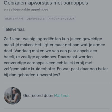
Gebraden kipworstjes met aardappels
en zelfgemaakte appelmoes
GLUTENARM
GEVOGELTE
KINDVRIENDELIJK
Tafelverhaal
Zelfs met weinig ingrediënten kun je een geweldige
maaltijd maken. Het ligt er maar net aan wat je ermee
doet! Vandaag maken we van een paar appels een
heerlijke zoetige appelmoes. Daarnaast worden
eenvoudige aardappels een echte lekkernij met
zelfgemaakte kruidenboter. En wat past daar nou beter
bij dan gebraden kipworstjes?
Gecreëerd door:
Martina