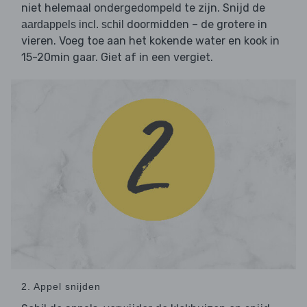
niet helemaal ondergedompeld te zijn. Snijd de
doormidden – de grotere in
aardappels incl. schil
vieren. Voeg toe aan het kokende water en kook in
15-20min gaar. Giet af in een vergiet.
2. Appel snijden