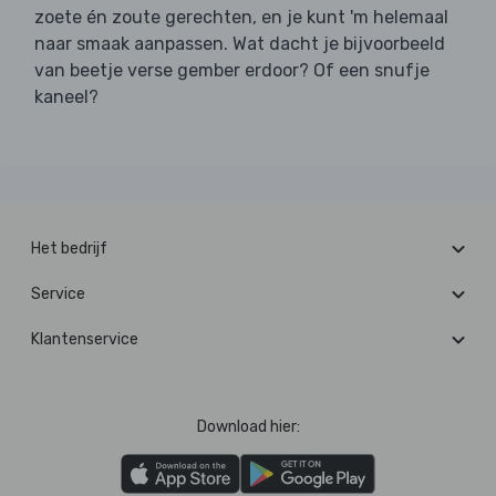
zoete én zoute gerechten, en je kunt 'm helemaal
naar smaak aanpassen. Wat dacht je bijvoorbeeld
van beetje verse gember erdoor? Of een snufje
kaneel?
Het bedrijf
Service
Klantenservice
Download hier: