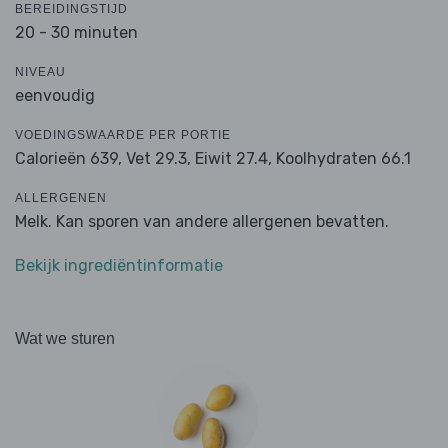
BEREIDINGSTIJD
20 - 30 minuten
NIVEAU
eenvoudig
VOEDINGSWAARDE PER PORTIE
Calorieën 639,
Vet 29.3,
Eiwit 27.4,
Koolhydraten 66.1
ALLERGENEN
Melk. Kan sporen van andere allergenen bevatten.
Bekijk ingrediëntinformatie
Wat we sturen