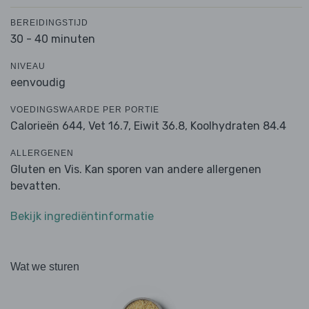
BEREIDINGSTIJD
30 - 40 minuten
NIVEAU
eenvoudig
VOEDINGSWAARDE PER PORTIE
Calorieën 644,
Vet 16.7,
Eiwit 36.8,
Koolhydraten 84.4
ALLERGENEN
Gluten en Vis. Kan sporen van andere allergenen
bevatten.
Bekijk ingrediëntinformatie
Wat we sturen