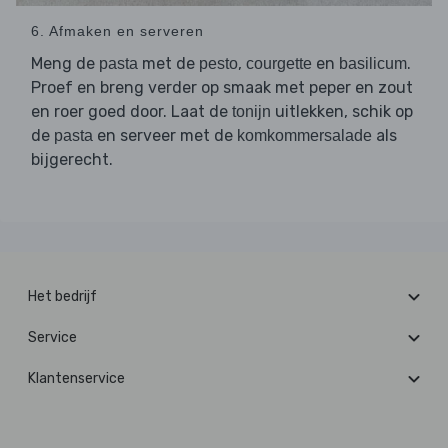
6. Afmaken en serveren
Meng de
met de
,
en
.
pasta
pesto
courgette
basilicum
Proef en breng verder op smaak met peper en zout
en roer goed door. Laat de
uitlekken, schik op
tonijn
de
en serveer met de
als
pasta
komkommersalade
bijgerecht.
Het bedrijf
Service
Klantenservice