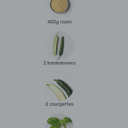
400g risoni
2 komkommers
2 courgettes