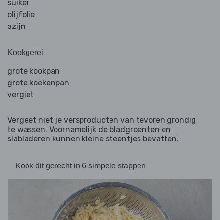
suiker
olijfolie
azijn
Kookgerei
grote kookpan
grote koekenpan
vergiet
Vergeet niet je versproducten van tevoren grondig
te wassen. Voornamelijk de bladgroenten en
slabladeren kunnen kleine steentjes bevatten.
Kook dit gerecht in 6 simpele stappen