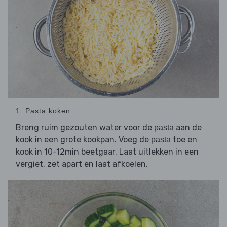
1. Pasta koken
Breng ruim gezouten water voor de
aan de
pasta
kook in een grote kookpan. Voeg de
toe en
pasta
kook in 10-12min beetgaar. Laat uitlekken in een
vergiet, zet apart en laat afkoelen.