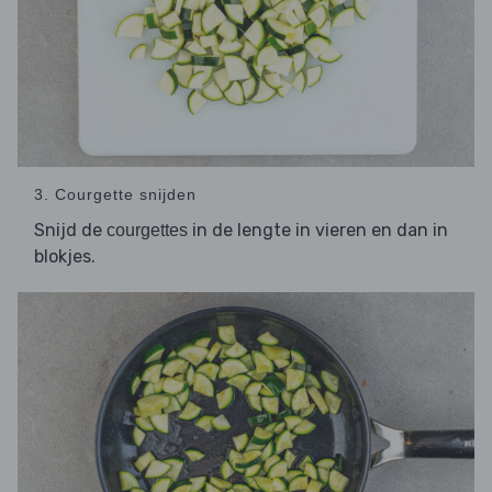
3. Courgette snijden
Snijd de
in de lengte in vieren en dan in
courgettes
blokjes.