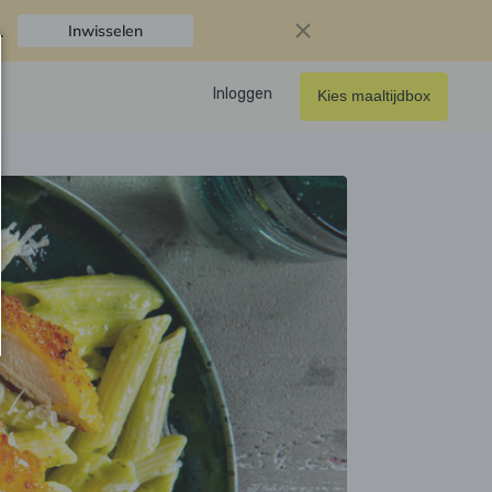
.
Inwisselen
Inloggen
Kies maaltijdbox