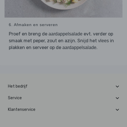
6. Afmaken en serveren
Proef en breng de
evt. verder op
aardappelsalade
smaak met peper, zout en azijn. Snijd het
in
vlees
plakken en serveer op de
.
aardappelsalade
Het bedrijf
Service
Klantenservice