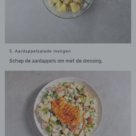
5. Aardappelsalade mengen
Schep de
om met de
.
aardappels
dressing