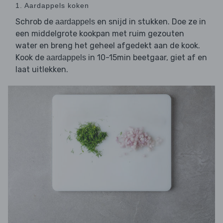
1. Aardappels koken
Schrob de
en snijd in stukken. Doe ze in
aardappels
een middelgrote kookpan met ruim gezouten
water en breng het geheel afgedekt aan de kook.
Kook de
in 10-15min beetgaar, giet af en
aardappels
laat uitlekken.