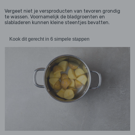
Vergeet niet je versproducten van tevoren grondig
te wassen. Voornamelijk de bladgroenten en
slabladeren kunnen kleine steentjes bevatten.
Kook dit gerecht in 6 simpele stappen