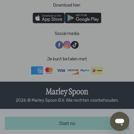
Download hier:
Social media
Je kunt betalen met
2026 © Marley Spoon B.V. Alle rechten voorbehouden.
Start nu