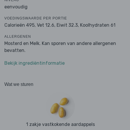
NIVEAU
eenvoudig
VOEDINGSWAARDE PER PORTIE
Calorieën 495,
Vet 12.6,
Eiwit 32.3,
Koolhydraten 61
ALLERGENEN
Mosterd en Melk. Kan sporen van andere allergenen
bevatten.
Bekijk ingrediëntinformatie
Wat we sturen
1 zakje vastkokende aardappels