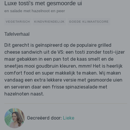
Luxe tosti's met gesmoorde ui
en salade met hazelnoot en peer
VEGETARISCH
KINDVRIENDELIJK
GOEDE KLIMAATSCORE
Tafelverhaal
Dit gerecht is geïnspireerd op de populaire grilled
cheese sandwich uit de VS: een tosti zonder tosti-ijzer
maar gebakken in een pan tot de kaas smelt en de
sneetjes mooi goudbruin kleuren, mmm! Het is heerlijk
comfort food en super makkelijk te maken. Wij maken
vandaag een extra lekkere versie met gesmoorde uien
en serveren daar een frisse spinaziesalade met
hazelnoten naast.
Gecreëerd door:
Lieke