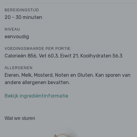
BEREIDINGSTIJD
20 - 30 minuten
NIVEAU
eenvoudig
VOEDINGSWAARDE PER PORTIE
Calorieën 856,
Vet 60.3,
Eiwit 21,
Koolhydraten 56.3
ALLERGENEN
Eieren, Melk, Mosterd, Noten en Gluten. Kan sporen van
andere allergenen bevatten.
Bekijk ingrediëntinformatie
Wat we sturen