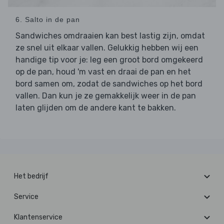
6. Salto in de pan
Sandwiches omdraaien kan best lastig zijn, omdat
ze snel uit elkaar vallen. Gelukkig hebben wij een
handige tip voor je: leg een groot bord omgekeerd
op de pan, houd 'm vast en draai de pan en het
bord samen om, zodat de sandwiches op het bord
vallen. Dan kun je ze gemakkelijk weer in de pan
laten glijden om de andere kant te bakken.
Het bedrijf
Service
Klantenservice