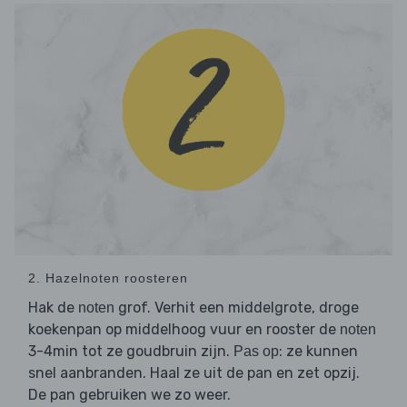
2. Hazelnoten roosteren
Hak de
grof. Verhit een middelgrote, droge
noten
koekenpan op middelhoog vuur en rooster de
noten
3-4min tot ze goudbruin zijn.
: ze kunnen
Pas op
snel aanbranden. Haal ze uit de pan en zet opzij.
De pan gebruiken we zo weer.