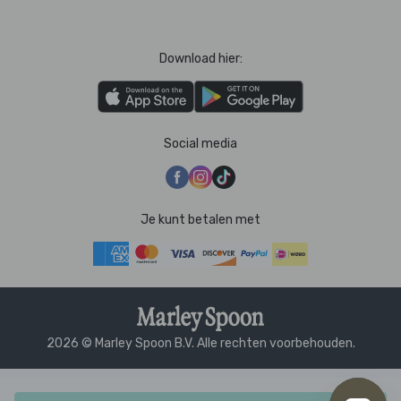
Download hier:
Social media
Je kunt betalen met
2026 © Marley Spoon B.V. Alle rechten voorbehouden.