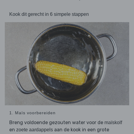
Kook dit gerecht in 6 simpele stappen
1. Maïs voorbereiden
Breng voldoende gezouten water voor de
maïskolf
en
aan de kook in een grote
zoete aardappels