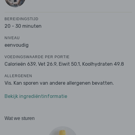
BEREIDINGSTIJD
20 - 30 minuten
NIVEAU
eenvoudig
VOEDINGSWAARDE PER PORTIE
Calorieën 639,
Vet 26.9,
Eiwit 50.1,
Koolhydraten 49.8
ALLERGENEN
Vis. Kan sporen van andere allergenen bevatten.
Bekijk ingrediëntinformatie
Wat we sturen