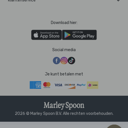
Klantenservice
Download hier:
Social media
Je kunt betalen met
2026 © Marley Spoon B.V. Alle rechten voorbehouden.