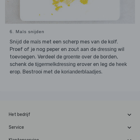
6. Maïs snijden
Snijd de
met een scherp mes van de kolf.
maïs
Proef of je nog peper en zout aan de
wil
dressing
toevoegen. Verdeel de
over de borden,
groente
schenk de
erover en leg de
tijgermelkdressing
heek
erop. Bestrooi met de
.
korianderblaadjes
Het bedrijf
Service