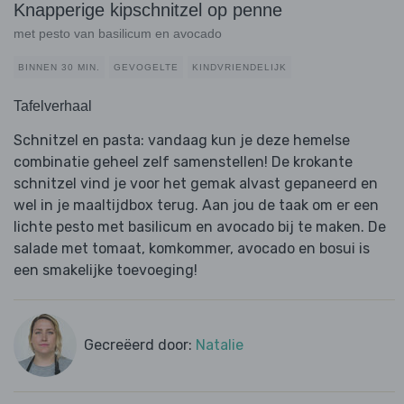
Knapperige kipschnitzel op penne
met pesto van basilicum en avocado
BINNEN 30 MIN.
GEVOGELTE
KINDVRIENDELIJK
Tafelverhaal
Schnitzel en pasta: vandaag kun je deze hemelse
combinatie geheel zelf samenstellen! De krokante
schnitzel vind je voor het gemak alvast gepaneerd en
wel in je maaltijdbox terug. Aan jou de taak om er een
lichte pesto met basilicum en avocado bij te maken. De
salade met tomaat, komkommer, avocado en bosui is
een smakelijke toevoeging!
Gecreëerd door:
Natalie