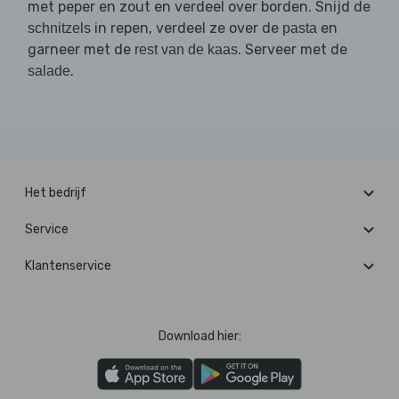
met peper en zout en verdeel over borden. Snijd de
in repen, verdeel ze over de
en
schnitzels
pasta
garneer met de
. Serveer met de
rest van de kaas
.
salade
Het bedrijf
Service
Klantenservice
Download hier: