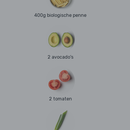
400g biologische penne
2 avocado's
2 tomaten