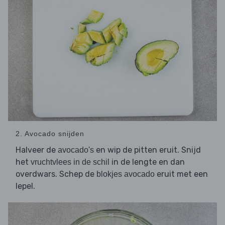
2. Avocado snijden
Halveer de
en wip de pitten eruit. Snijd
avocado's
het
in de lengte en dan
vruchtvlees in de schil
overdwars. Schep de
eruit met een
blokjes avocado
lepel.