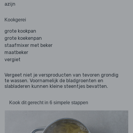
azijn
Kookgerei
grote kookpan
grote koekenpan
staafmixer met beker
maatbeker
vergiet
Vergeet niet je versproducten van tevoren grondig
te wassen. Voornamelijk de bladgroenten en
slabladeren kunnen kleine steentjes bevatten.
Kook dit gerecht in 6 simpele stappen