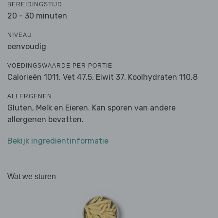
BEREIDINGSTIJD
20 - 30 minuten
NIVEAU
eenvoudig
VOEDINGSWAARDE PER PORTIE
Calorieën 1011,
Vet 47.5,
Eiwit 37,
Koolhydraten 110.8
ALLERGENEN
Gluten, Melk en Eieren. Kan sporen van andere
allergenen bevatten.
Bekijk ingrediëntinformatie
Wat we sturen