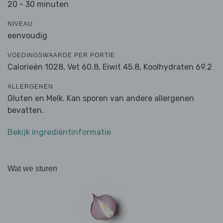
20 - 30 minuten
NIVEAU
eenvoudig
VOEDINGSWAARDE PER PORTIE
Calorieën 1028,
Vet 60.8,
Eiwit 45.8,
Koolhydraten 69.2
ALLERGENEN
Gluten en Melk. Kan sporen van andere allergenen
bevatten.
Bekijk ingrediëntinformatie
Wat we sturen