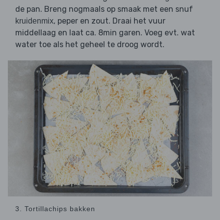
de pan. Breng nogmaals op smaak met een snuf
, peper en zout. Draai het vuur
kruidenmix
middellaag en laat ca. 8min garen. Voeg evt. wat
water toe als het geheel te droog wordt.
3. Tortillachips bakken