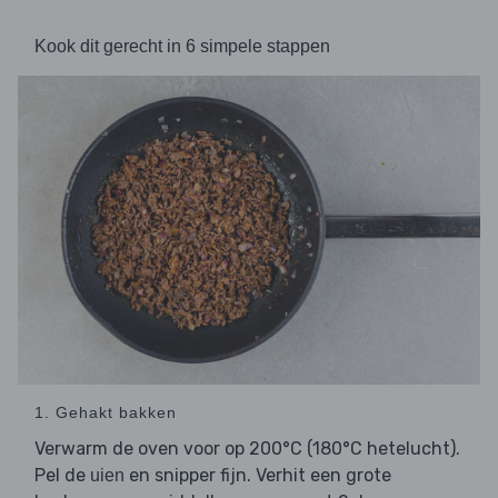
Kook dit gerecht in 6 simpele stappen
1. Gehakt bakken
Verwarm de oven voor op 200°C (180°C hetelucht).
Pel de
en snipper fijn. Verhit een grote
uien