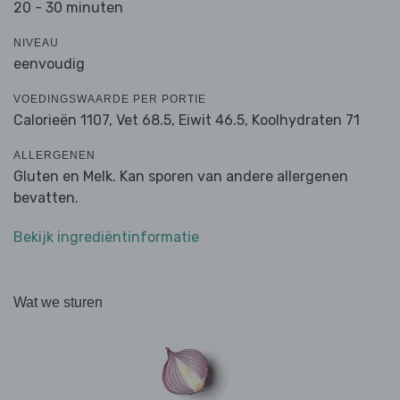
20 - 30 minuten
NIVEAU
eenvoudig
VOEDINGSWAARDE PER PORTIE
Calorieën 1107,
Vet 68.5,
Eiwit 46.5,
Koolhydraten 71
ALLERGENEN
Gluten en Melk. Kan sporen van andere allergenen
bevatten.
Bekijk ingrediëntinformatie
Wat we sturen