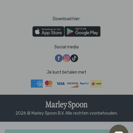
Download hier:
Social media
Je kunt betalen met
2026 © Marley Spoon B.V. Alle rechten voorbehouden.