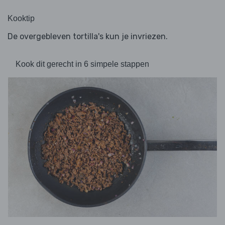
Kooktip
De overgebleven tortilla's kun je invriezen.
Kook dit gerecht in 6 simpele stappen