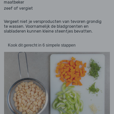
maatbeker
zeef of vergiet
Vergeet niet je versproducten van tevoren grondig
te wassen. Voornamelijk de bladgroenten en
slabladeren kunnen kleine steentjes bevatten.
Kook dit gerecht in 6 simpele stappen