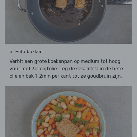
5. Feta bakken
Verhit een grote koekenpan op medium tot hoog
vuur met 3el olijfolie. Leg de
in de hete
sesamfeta
olie en bak 1-2min per kant tot ze goudbruin zijn.