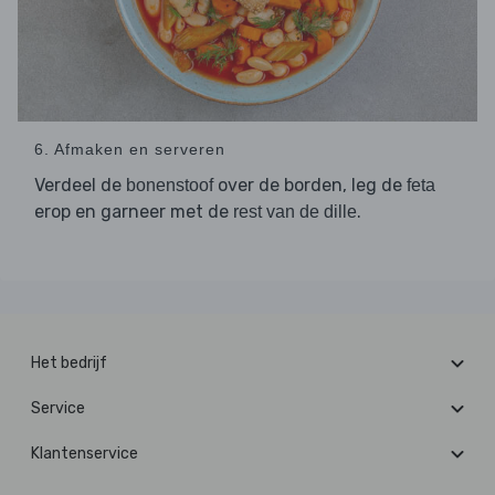
6. Afmaken en serveren
Verdeel de
over de borden, leg de
bonenstoof
feta
erop en garneer met de
.
rest van de dille
Het bedrijf
Service
Klantenservice