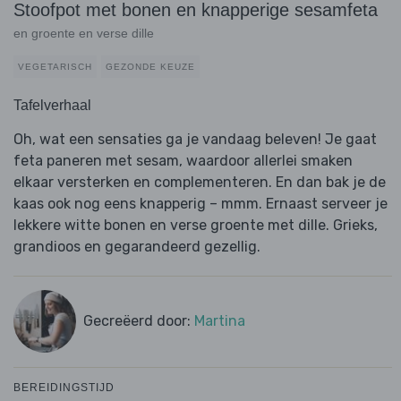
Stoofpot met bonen en knapperige sesamfeta
en groente en verse dille
VEGETARISCH
GEZONDE KEUZE
Tafelverhaal
Oh, wat een sensaties ga je vandaag beleven! Je gaat
feta paneren met sesam, waardoor allerlei smaken
elkaar versterken en complementeren. En dan bak je de
kaas ook nog eens knapperig – mmm. Ernaast serveer je
lekkere witte bonen en verse groente met dille. Grieks,
grandioos en gegarandeerd gezellig.
Gecreëerd door:
Martina
BEREIDINGSTIJD