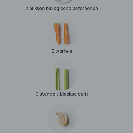
2 blikken biologische boterbonen
3 wortels
3 stengels bleekselderij