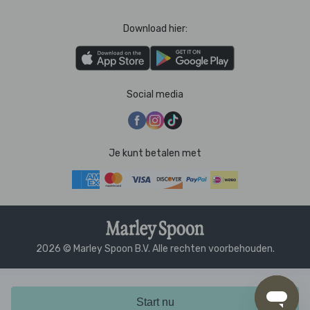
Download hier:
Social media
Je kunt betalen met
2026 © Marley Spoon B.V. Alle rechten voorbehouden.
Start nu