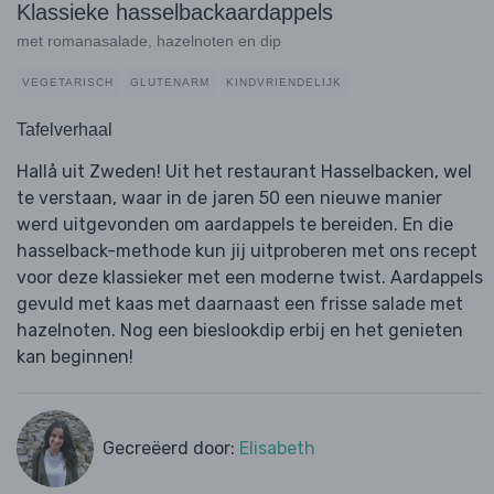
Klassieke hasselbackaardappels
met romanasalade, hazelnoten en dip
VEGETARISCH
GLUTENARM
KINDVRIENDELIJK
Tafelverhaal
Hallå uit Zweden! Uit het restaurant Hasselbacken, wel
te verstaan, waar in de jaren 50 een nieuwe manier
werd uitgevonden om aardappels te bereiden. En die
hasselback-methode kun jij uitproberen met ons recept
voor deze klassieker met een moderne twist. Aardappels
gevuld met kaas met daarnaast een frisse salade met
hazelnoten. Nog een bieslookdip erbij en het genieten
kan beginnen!
Gecreëerd door:
Elisabeth