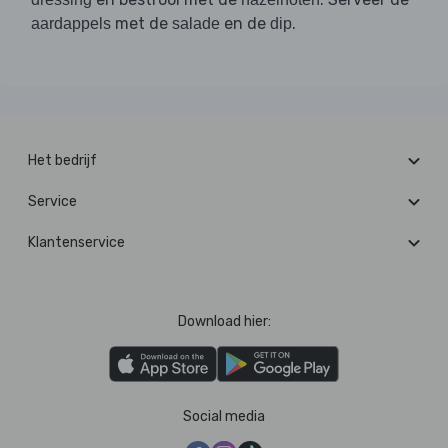
met de
en de
.
aardappels
salade
dip
Het bedrijf
Service
Klantenservice
Download hier:
Social media