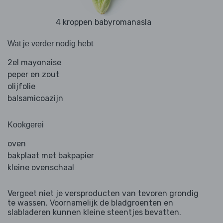
4 kroppen babyromanasla
Wat je verder nodig hebt
2el mayonaise
peper en zout
olijfolie
balsamicoazijn
Kookgerei
oven
bakplaat met bakpapier
kleine ovenschaal
Vergeet niet je versproducten van tevoren grondig
te wassen. Voornamelijk de bladgroenten en
slabladeren kunnen kleine steentjes bevatten.