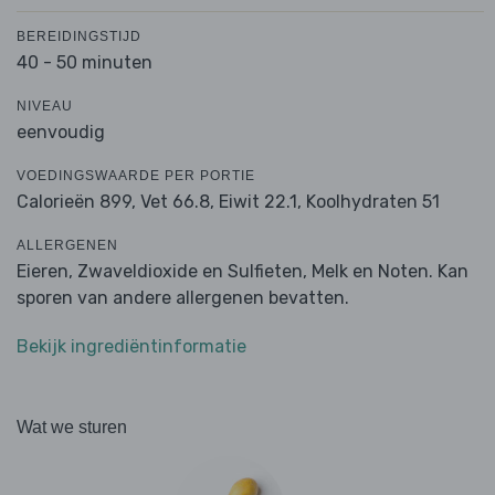
BEREIDINGSTIJD
40 - 50 minuten
NIVEAU
eenvoudig
VOEDINGSWAARDE PER PORTIE
Calorieën 899,
Vet 66.8,
Eiwit 22.1,
Koolhydraten 51
ALLERGENEN
Eieren, Zwaveldioxide en Sulfieten, Melk en Noten. Kan
sporen van andere allergenen bevatten.
Bekijk ingrediëntinformatie
Wat we sturen