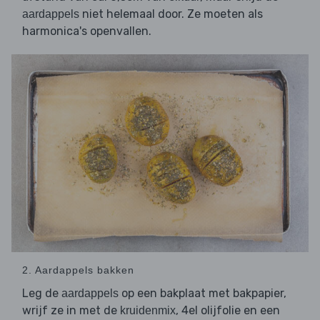
niet helemaal door. Ze moeten als
aardappels
harmonica's openvallen.
2. Aardappels bakken
Leg de
op een bakplaat met bakpapier,
aardappels
wrijf ze in met de
, 4el olijfolie en een
kruidenmix