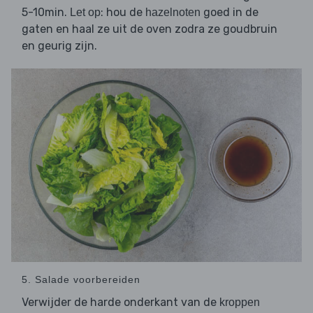
5-10min.
: hou de
goed in de
Let op
hazelnoten
gaten en haal ze uit de oven zodra ze goudbruin
en geurig zijn.
5. Salade voorbereiden
Verwijder de harde onderkant van de
kroppen