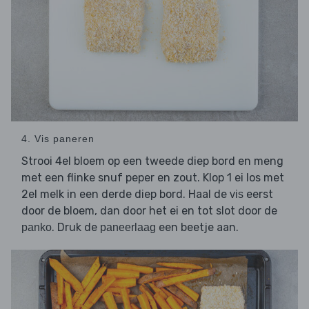
4. Vis paneren
Strooi 4el bloem op een tweede diep bord en meng
met een flinke snuf peper en zout. Klop 1 ei los met
2el melk in een derde diep bord. Haal de
eerst
vis
door de bloem, dan door het ei en tot slot door de
. Druk de
een beetje aan.
panko
paneerlaag