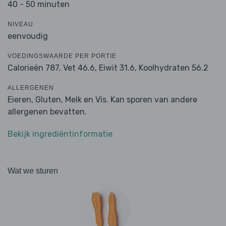
40 - 50 minuten
NIVEAU
eenvoudig
VOEDINGSWAARDE PER PORTIE
Calorieën 787,
Vet 46.6,
Eiwit 31.6,
Koolhydraten 56.2
ALLERGENEN
Eieren, Gluten, Melk en Vis. Kan sporen van andere
allergenen bevatten.
Bekijk ingrediëntinformatie
Wat we sturen