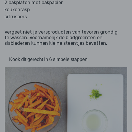
2 bakplaten met bakpapier
keukenrasp
citruspers
Vergeet niet je versproducten van tevoren grondig
te wassen. Voornamelijk de bladgroenten en
slabladeren kunnen kleine steentjes bevatten.
Kook dit gerecht in 6 simpele stappen