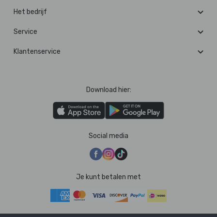
Het bedrijf
Service
Klantenservice
Download hier:
Social media
Je kunt betalen met