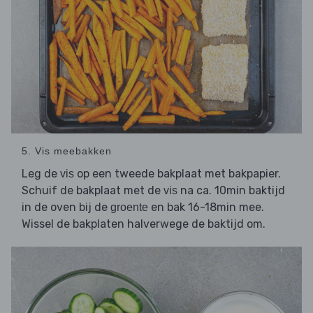
5. Vis meebakken
Leg de
op een tweede bakplaat met bakpapier.
vis
Schuif de bakplaat met de
na ca. 10min baktijd
vis
in de oven bij de
en bak 16-18min mee.
groente
Wissel de bakplaten halverwege de baktijd om.