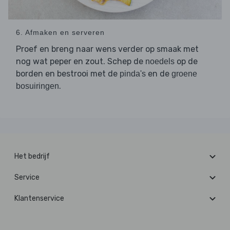
6. Afmaken en serveren
Proef en breng naar wens verder op smaak met
nog wat peper en zout. Schep de
op de
noedels
borden en bestrooi met de
en de
pinda's
groene
.
bosuiringen
Het bedrijf
Service
Klantenservice