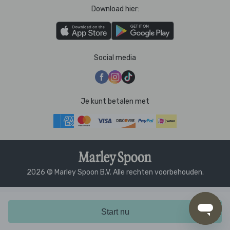
Download hier:
Social media
Je kunt betalen met
2026 © Marley Spoon B.V. Alle rechten voorbehouden.
Start nu