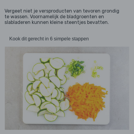
Vergeet niet je versproducten van tevoren grondig
te wassen. Voornamelijk de bladgroenten en
slabladeren kunnen kleine steentjes bevatten.
Kook dit gerecht in 6 simpele stappen