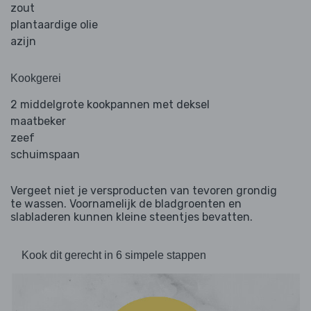
zout
plantaardige olie
azijn
Kookgerei
2 middelgrote kookpannen met deksel
maatbeker
zeef
schuimspaan
Vergeet niet je versproducten van tevoren grondig
te wassen. Voornamelijk de bladgroenten en
slabladeren kunnen kleine steentjes bevatten.
Kook dit gerecht in 6 simpele stappen