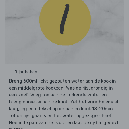
1. Rijst koken
Breng 600ml licht gezouten water aan de kook in
een middelgrote kookpan. Was de
grondig in
rijst
een zeef. Voeg toe aan het kokende water en
breng opnieuw aan de kook. Zet het vuur helemaal
laag, leg een deksel op de pan en kook 18-20min
tot de
gaar is en het water opgezogen heeft.
rijst
Neem de pan van het vuur en laat de
afgedekt
rijst