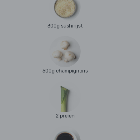
300g sushirijst
500g champignons
2 preien