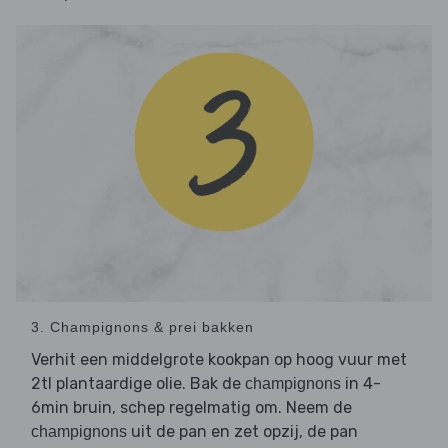
3. Champignons & prei bakken
Verhit een middelgrote kookpan op hoog vuur met
2tl plantaardige olie. Bak de
in 4-
champignons
6min bruin, schep regelmatig om. Neem de
uit de pan en zet opzij, de pan
champignons