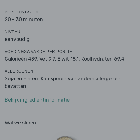
BEREIDINGSTIJD
20 - 30 minuten
NIVEAU
eenvoudig
VOEDINGSWAARDE PER PORTIE
Calorieën 439,
Vet 9.7,
Eiwit 18.1,
Koolhydraten 69.4
ALLERGENEN
Soja en Eieren. Kan sporen van andere allergenen
bevatten.
Bekijk ingrediëntinformatie
Wat we sturen