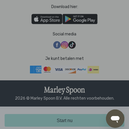
Download hier:
Social media
Je kunt betalen met
2026 © Marley Spoon B.V. Alle rechten voorbehouden.
Start nu