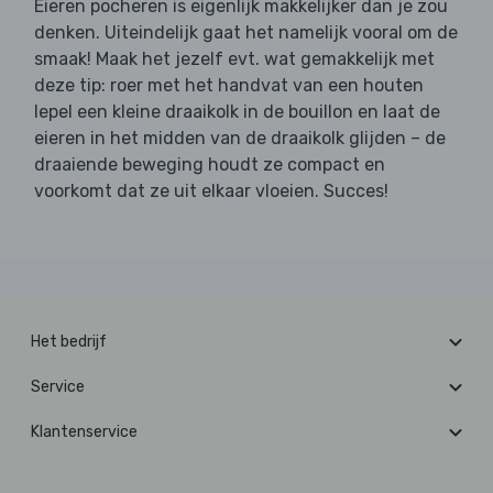
Eieren pocheren is eigenlijk makkelijker dan je zou
denken. Uiteindelijk gaat het namelijk vooral om de
smaak! Maak het jezelf evt. wat gemakkelijk met
deze tip: roer met het handvat van een houten
lepel een kleine draaikolk in de bouillon en laat de
eieren in het midden van de draaikolk glijden – de
draaiende beweging houdt ze compact en
voorkomt dat ze uit elkaar vloeien. Succes!
Het bedrijf
Service
Klantenservice