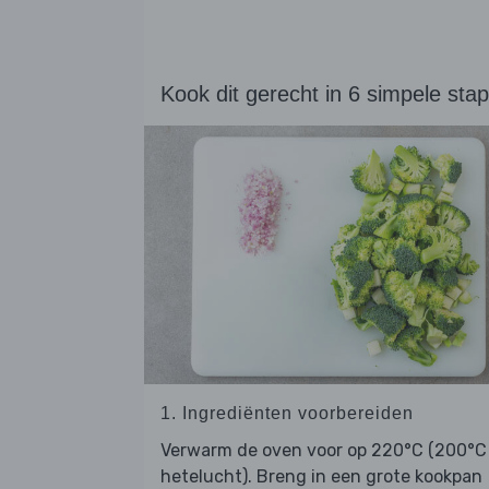
Kook dit gerecht in 6 simpele sta
1. Ingrediënten voorbereiden
Verwarm de oven voor op 220°C (200°C
hetelucht). Breng in een grote kookpan