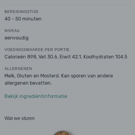
BEREIDINGSTIJD
40 - 50 minuten
NIVEAU
eenvoudig
VOEDINGSWAARDE PER PORTIE
Calorieën 898,
Vet 30.6,
Eiwit 42.1,
Koolhydraten 104.5
ALLERGENEN
Melk, Gluten en Mosterd. Kan sporen van andere
allergenen bevatten.
Bekijk ingrediëntinformatie
Wat we sturen