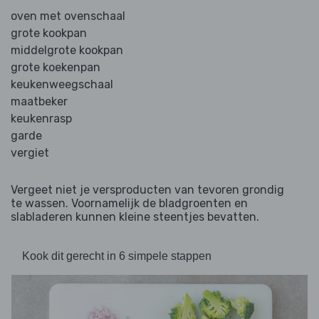
oven met ovenschaal
grote kookpan
middelgrote kookpan
grote koekenpan
keukenweegschaal
maatbeker
keukenrasp
garde
vergiet
Vergeet niet je versproducten van tevoren grondig
te wassen. Voornamelijk de bladgroenten en
slabladeren kunnen kleine steentjes bevatten.
Kook dit gerecht in 6 simpele stappen