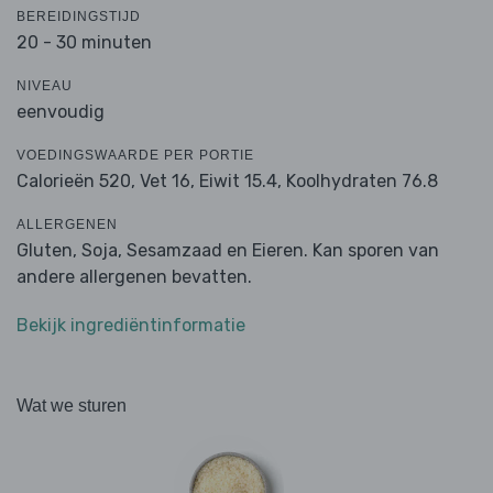
BEREIDINGSTIJD
20 - 30 minuten
NIVEAU
eenvoudig
VOEDINGSWAARDE PER PORTIE
Calorieën 520,
Vet 16,
Eiwit 15.4,
Koolhydraten 76.8
ALLERGENEN
Gluten, Soja, Sesamzaad en Eieren. Kan sporen van
andere allergenen bevatten.
Bekijk ingrediëntinformatie
Wat we sturen