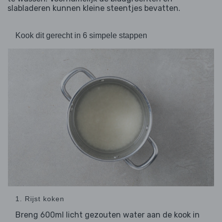
slabladeren kunnen kleine steentjes bevatten.
Kook dit gerecht in 6 simpele stappen
1. Rijst koken
Breng 600ml licht gezouten water aan de kook in