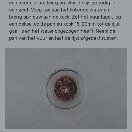
een middelgrote kookpan. Was de
grondig in
rijst
een zeef. Voeg toe aan het kokende water en
breng opnieuw aan de kook. Zet het vuur lager, leg
een deksel op de pan en kook 18-20min tot de
rijst
gaar is en het water opgezogen heeft. Neem de
pan van het vuur en laat de
afgedekt rusten.
rijst