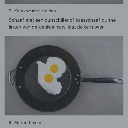
5. Komkommer snijden
Schaaf met een dunschiller of kaasschaaf dunne
linten van de
, laat de kern over.
komkommers
6. Eieren bakken