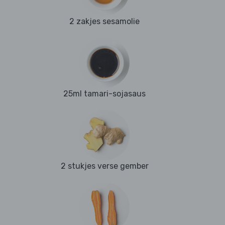
2 zakjes sesamolie
25ml tamari-sojasaus
2 stukjes verse gember