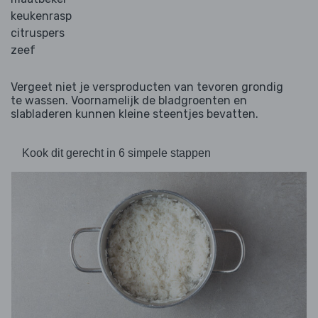
keukenrasp
citruspers
zeef
Vergeet niet je versproducten van tevoren grondig
te wassen. Voornamelijk de bladgroenten en
slabladeren kunnen kleine steentjes bevatten.
Kook dit gerecht in 6 simpele stappen