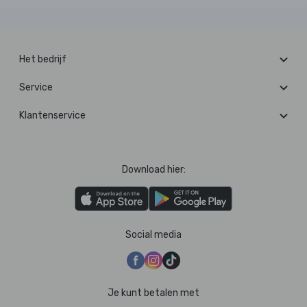
Het bedrijf
Service
Klantenservice
Download hier:
Social media
Je kunt betalen met