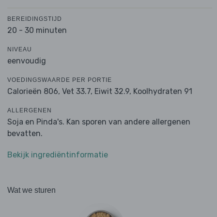
BEREIDINGSTIJD
20 - 30 minuten
NIVEAU
eenvoudig
VOEDINGSWAARDE PER PORTIE
Calorieën 806,
Vet 33.7,
Eiwit 32.9,
Koolhydraten 91
ALLERGENEN
Soja en Pinda's. Kan sporen van andere allergenen
bevatten.
Bekijk ingrediëntinformatie
Wat we sturen