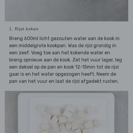
1. Rijst koken
Breng 600ml licht gezouten water aan de kook in
een middelgrote kookpan. Was de
grondig in
rijst
een zeef. Voeg toe aan het kokende water en
breng opnieuw aan de kook. Zet het vuur lager, leg
een deksel op de pan en kook 12-15min tot de
rijst
gaar is en het water opgezogen heeft. Neem de
pan van het vuur en laat de
afgedekt rusten.
rijst