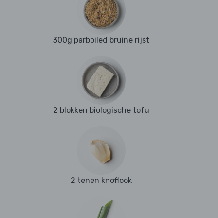
300g parboiled bruine rijst
2 blokken biologische tofu
2 tenen knoflook