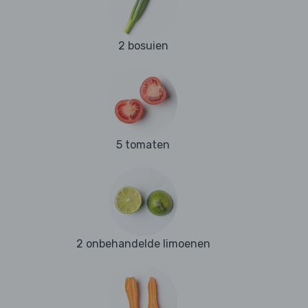
2 bosuien
5 tomaten
2 onbehandelde limoenen