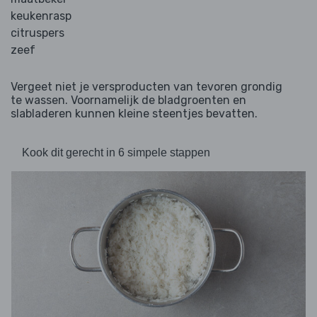
keukenrasp
citruspers
zeef
Vergeet niet je versproducten van tevoren grondig
te wassen. Voornamelijk de bladgroenten en
slabladeren kunnen kleine steentjes bevatten.
Kook dit gerecht in 6 simpele stappen