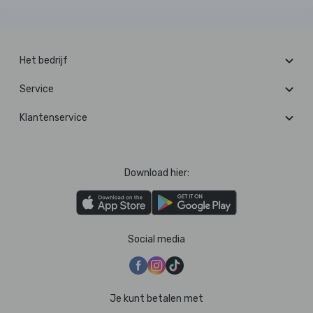
Het bedrijf
Service
Klantenservice
Download hier:
Social media
Je kunt betalen met