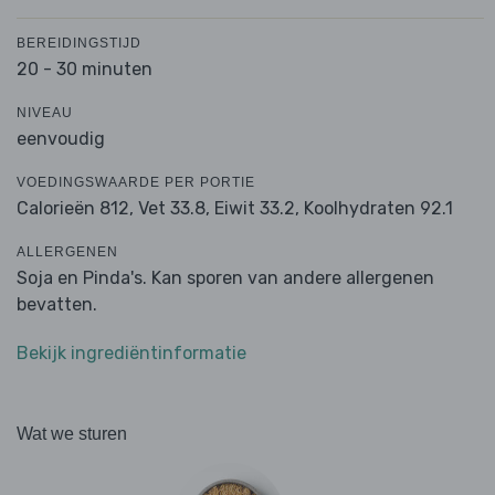
BEREIDINGSTIJD
20 - 30 minuten
NIVEAU
eenvoudig
VOEDINGSWAARDE PER PORTIE
Calorieën 812,
Vet 33.8,
Eiwit 33.2,
Koolhydraten 92.1
ALLERGENEN
Soja en Pinda's. Kan sporen van andere allergenen
bevatten.
Bekijk ingrediëntinformatie
Wat we sturen