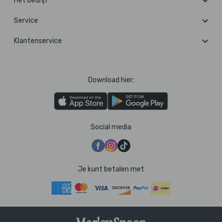
Het bedrijf
Service
Klantenservice
Download hier:
Social media
Je kunt betalen met