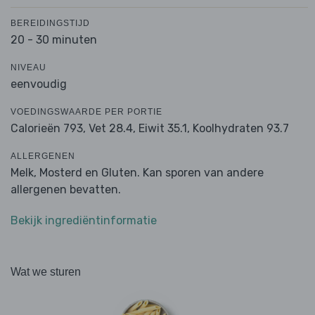
BEREIDINGSTIJD
20 - 30 minuten
NIVEAU
eenvoudig
VOEDINGSWAARDE PER PORTIE
Calorieën 793,
Vet 28.4,
Eiwit 35.1,
Koolhydraten 93.7
ALLERGENEN
Melk, Mosterd en Gluten. Kan sporen van andere
allergenen bevatten.
Bekijk ingrediëntinformatie
Wat we sturen