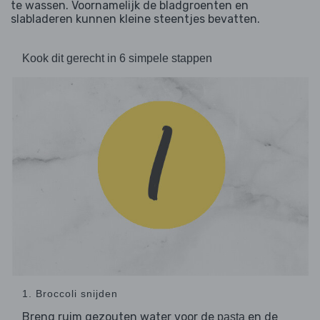
te wassen. Voornamelijk de bladgroenten en
slabladeren kunnen kleine steentjes bevatten.
Kook dit gerecht in 6 simpele stappen
1. Broccoli snijden
Breng ruim gezouten water voor de
en de
pasta