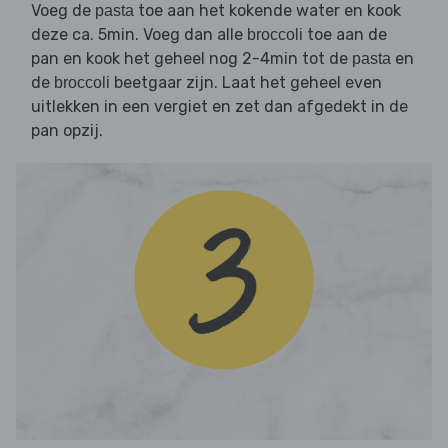
Voeg de
toe aan het kokende water en kook
pasta
deze ca. 5min. Voeg dan alle
toe aan de
broccoli
pan en kook het geheel nog 2-4min tot de
en
pasta
de
beetgaar zijn. Laat het geheel even
broccoli
uitlekken in een vergiet en zet dan afgedekt in de
pan opzij.