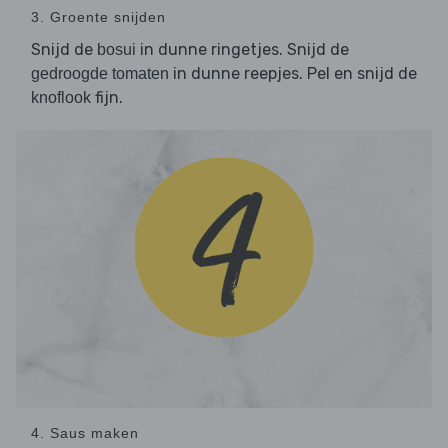
3. Groente snijden
Snijd de
in dunne ringetjes. Snijd de
bosui
in dunne reepjes. Pel en snijd de
gedroogde tomaten
fijn.
knoflook
4. Saus maken