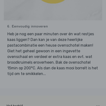
6. Eenvoudig innoveren
Heb je nog een paar minuten over én wat restjes
kaas liggen? Dan kan je van deze heerlijke
pastacombinatie een heuse ovenschotel maken!
Giet het geheel gewoon in een ingevette
ovenschaal en verdeel er extra kaas en evt. wat
broodkruimels eroverheen. Bak de ovenschotel
15min op 200°C. Als dan de kaas mooi borrelt is het
tijd om te smikkelen...