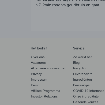
in 7-9min rondom goudbruin en gaar.
Het bedrijf
Service
Over ons
Zo werkt het
Vacatures
Blog
Algemene voorwaarden
Recycling
Privacy
Leveranciers
Impressum
Ingrediënten
Pers
Bewaartips
Affiliate Programma
COVID-19 Informatie
Investor Relations
Onze ingrediënten
Gezonde keuzes