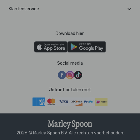
Klantenservice
Download hier:
Social media
Je kunt betalen met
2026 © Marley Spoon B.V. Alle rechten voorbehouden.