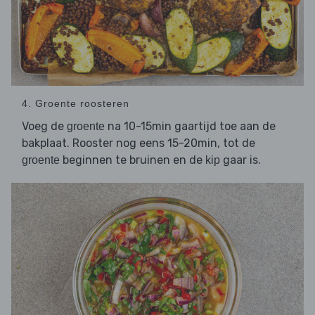
4. Groente roosteren
Voeg de
na 10-15min gaartijd toe aan de
groente
bakplaat. Rooster nog eens 15-20min, tot de
beginnen te bruinen en de
gaar is.
groente
kip