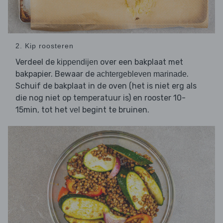
2. Kip roosteren
Verdeel de
over een bakplaat met
kippendijen
bakpapier. Bewaar de
.
achtergebleven marinade
Schuif de bakplaat in de oven (het is niet erg als
die nog niet op temperatuur is) en rooster 10-
15min, tot het
begint te bruinen.
vel