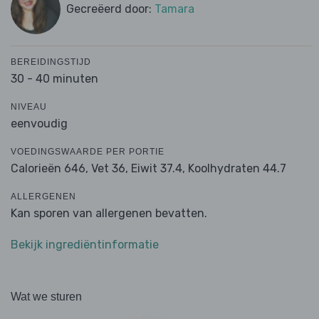
Gecreëerd door:
Tamara
BEREIDINGSTIJD
30 - 40 minuten
NIVEAU
eenvoudig
VOEDINGSWAARDE PER PORTIE
Calorieën 646,
Vet 36,
Eiwit 37.4,
Koolhydraten 44.7
ALLERGENEN
Kan sporen van allergenen bevatten.
Bekijk ingrediëntinformatie
Wat we sturen