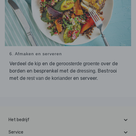
6. Afmaken en serveren
Verdeel de
en de
over de
kip
geroosterde groente
borden en besprenkel met de
. Bestrooi
dressing
met de
en serveer.
rest van de koriander
Het bedrijf
Service