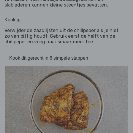
slabladeren kunnen kleine steentjes bevatten.
Kooktip
Verwijder de zaadlijsten uit de chilipeper als je niet
zo van pittig houdt. Gebruik eerst de helft van de
chilipeper en voeg naar smaak meer toe.
Kook dit gerecht in 6 simpele stappen