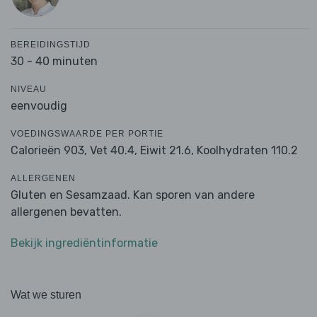
BEREIDINGSTIJD
30 - 40 minuten
NIVEAU
eenvoudig
VOEDINGSWAARDE PER PORTIE
Calorieën 903,
Vet 40.4,
Eiwit 21.6,
Koolhydraten 110.2
ALLERGENEN
Gluten en Sesamzaad. Kan sporen van andere
allergenen bevatten.
Bekijk ingrediëntinformatie
Wat we sturen