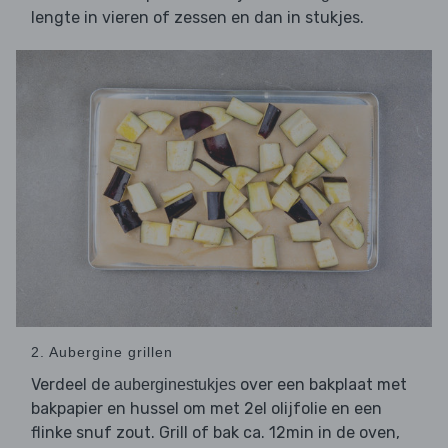
lengte in vieren of zessen en dan in stukjes.
2. Aubergine grillen
Verdeel de
over een bakplaat met
auberginestukjes
bakpapier en hussel om met 2el olijfolie en een
flinke snuf zout. Grill of bak ca. 12min in de oven,