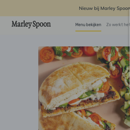
Nieuw bij Marley Spoon
Menu bekijken
Zo werkt he