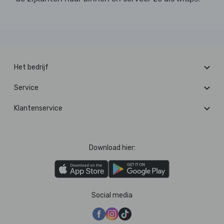
Het bedrijf
Service
Klantenservice
Download hier:
Social media