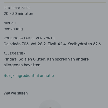
BEREIDINGSTIJD
20 - 30 minuten
NIVEAU
eenvoudig
VOEDINGSWAARDE PER PORTIE
Calorieën 706,
Vet 28.2,
Eiwit 42.4,
Koolhydraten 67.6
ALLERGENEN
Pinda's, Soja en Gluten. Kan sporen van andere
allergenen bevatten.
Bekijk ingrediëntinformatie
Wat we sturen