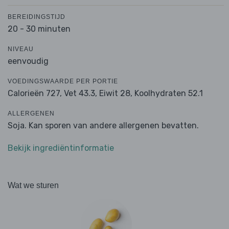
BEREIDINGSTIJD
20 - 30 minuten
NIVEAU
eenvoudig
VOEDINGSWAARDE PER PORTIE
Calorieën 727,
Vet 43.3,
Eiwit 28,
Koolhydraten 52.1
ALLERGENEN
Soja. Kan sporen van andere allergenen bevatten.
Bekijk ingrediëntinformatie
Wat we sturen