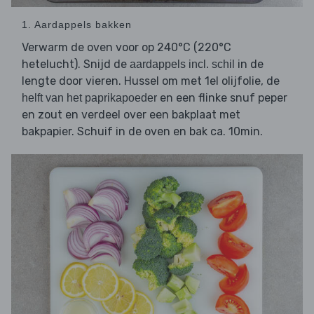
1. Aardappels bakken
Verwarm de oven voor op 240°C (220°C
hetelucht). Snijd de
in de
aardappels incl. schil
lengte door vieren. Hussel om met 1el olijfolie, de
en een flinke snuf peper
helft van het paprikapoeder
en zout en verdeel over een bakplaat met
bakpapier. Schuif in de oven en bak ca. 10min.