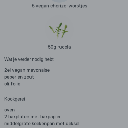
5 vegan chorizo-worstjes
50g rucola
Wat je verder nodig hebt
2el vegan mayonaise
peper en zout
olijfolie
Kookgerei
oven
2 bakplaten met bakpapier
middelgrote koekenpan met deksel