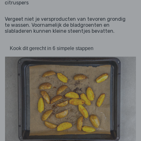
citruspers
Vergeet niet je versproducten van tevoren grondig
te wassen. Voornamelijk de bladgroenten en
slabladeren kunnen kleine steentjes bevatten.
Kook dit gerecht in 6 simpele stappen