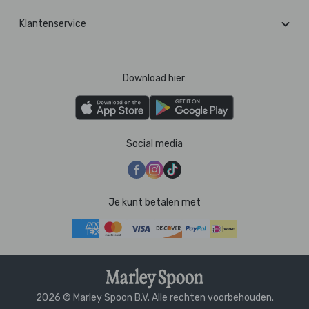
Klantenservice
Download hier:
Social media
Je kunt betalen met
2026 © Marley Spoon B.V. Alle rechten voorbehouden.