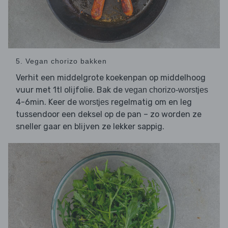
5. Vegan chorizo bakken
Verhit een middelgrote koekenpan op middelhoog
vuur met 1tl olijfolie. Bak de
vegan chorizo-worstjes
4-6min. Keer de
regelmatig om en leg
worstjes
tussendoor een deksel op de pan – zo worden ze
sneller gaar en blijven ze lekker sappig.