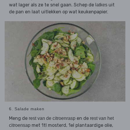
wat lager als ze te snel gaan. Schep de
uit
latkes
de pan en laat uitlekken op wat keukenpapier.
6. Salade maken
Meng de
en de
rest van de citroenrasp
rest van het
met 1tl mosterd, 1el plantaardige olie,
citroensap