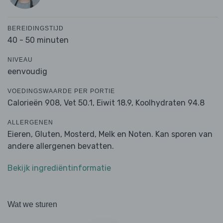
BEREIDINGSTIJD
40 - 50 minuten
NIVEAU
eenvoudig
VOEDINGSWAARDE PER PORTIE
Calorieën 908,
Vet 50.1,
Eiwit 18.9,
Koolhydraten 94.8
ALLERGENEN
Eieren, Gluten, Mosterd, Melk en Noten. Kan sporen van
andere allergenen bevatten.
Bekijk ingrediëntinformatie
Wat we sturen