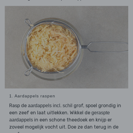
1. Aardappels raspen
Rasp de
grof, spoel grondig in
aardappels incl. schil
een zeef en laat uitlekken. Wikkel de
geraspte
in een schone theedoek en knijp er
aardappels
zoveel mogelijk vocht uit. Doe ze dan terug in de