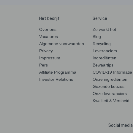
Het bedrijf
Service
Over ons
Zo werkt het
Vacatures
Blog
Algemene voorwaarden
Recycling
Privacy
Leveranciers
Impressum
Ingrediënten
Pers
Bewaartips
Affiliate Programma
COVID-19 Informatie
Investor Relations
Onze ingrediënten
Gezonde keuzes
Onze leveranciers
Kwaliteit & Versheid
Social media