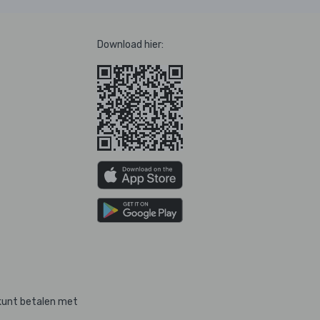
Download hier:
kunt betalen met