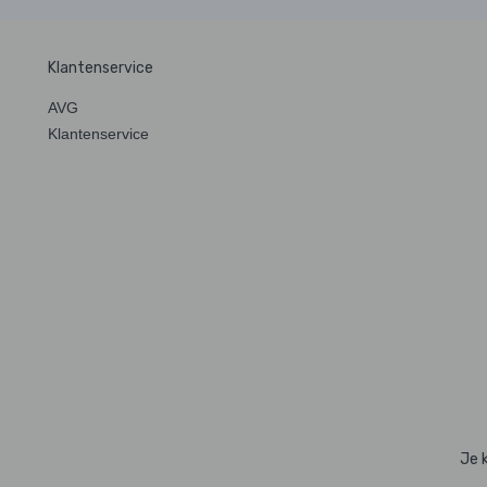
Klantenservice
AVG
Klantenservice
Je 