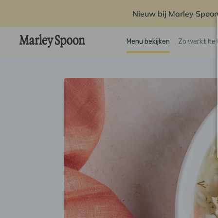
Nieuw bij Marley Spoon
Menu bekijken
Zo werkt he