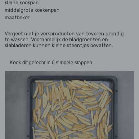
kleine kookpan
middelgrote koekenpan
maatbeker
Vergeet niet je versproducten van tevoren grondig
te wassen. Voornamelijk de bladgroenten en
slabladeren kunnen kleine steentjes bevatten.
Kook dit gerecht in 6 simpele stappen