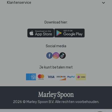
Klantenservice
Download hier:
Social media
Je kunt betalen met
2026 © Marley Spoon B.V. Alle rechten voorbehouden.