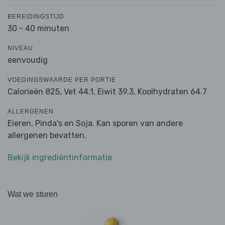
BEREIDINGSTIJD
30 - 40 minuten
NIVEAU
eenvoudig
VOEDINGSWAARDE PER PORTIE
Calorieën 825,
Vet 44.1,
Eiwit 39.3,
Koolhydraten 64.7
ALLERGENEN
Eieren, Pinda's en Soja. Kan sporen van andere
allergenen bevatten.
Bekijk ingrediëntinformatie
Wat we sturen