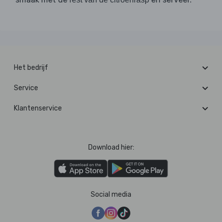
Het bedrijf
Service
Klantenservice
Download hier:
Social media