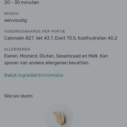
20 - 30 minuten
NIVEAU
eenvoudig
VOEDINGSWAARDE PER PORTIE
Calorieën 827,
Vet 43.7,
Eiwit 70.5,
Koolhydraten 40.2
ALLERGENEN
Eieren, Mosterd, Gluten, Sesamzaad en Melk. Kan
sporen van andere allergenen bevatten.
Bekijk ingrediëntinformatie
Wat we sturen