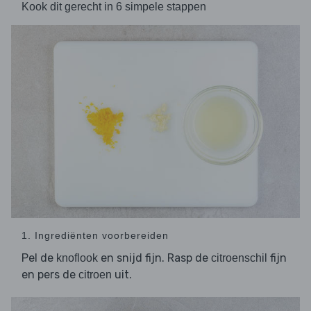
Kook dit gerecht in 6 simpele stappen
1. Ingrediënten voorbereiden
Pel de
en snijd fijn. Rasp de
fijn
knoflook
citroenschil
en pers de
uit.
citroen