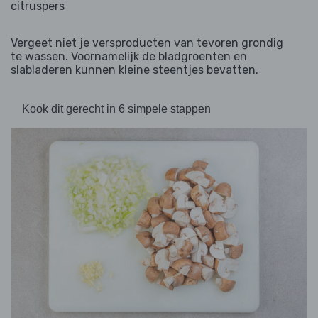
citruspers
Vergeet niet je versproducten van tevoren grondig
te wassen. Voornamelijk de bladgroenten en
slabladeren kunnen kleine steentjes bevatten.
Kook dit gerecht in 6 simpele stappen