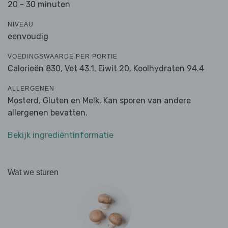
20 - 30 minuten
NIVEAU
eenvoudig
VOEDINGSWAARDE PER PORTIE
Calorieën 830,
Vet 43.1,
Eiwit 20,
Koolhydraten 94.4
ALLERGENEN
Mosterd, Gluten en Melk. Kan sporen van andere
allergenen bevatten.
Bekijk ingrediëntinformatie
Wat we sturen