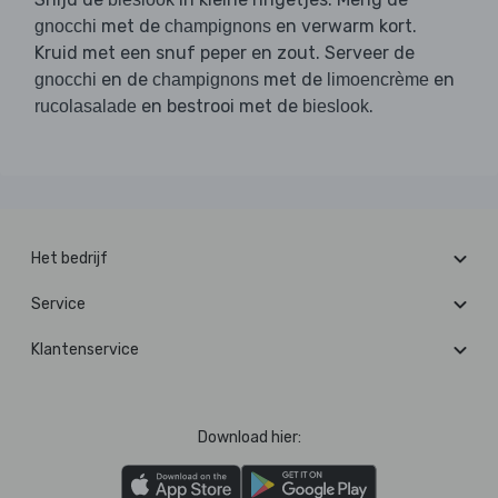
met de
en verwarm kort.
gnocchi
champignons
Kruid met een snuf peper en zout. Serveer de
en de
met de
en
gnocchi
champignons
limoencrème
en bestrooi met de
.
rucolasalade
bieslook
Het bedrijf
Service
Klantenservice
Download hier: