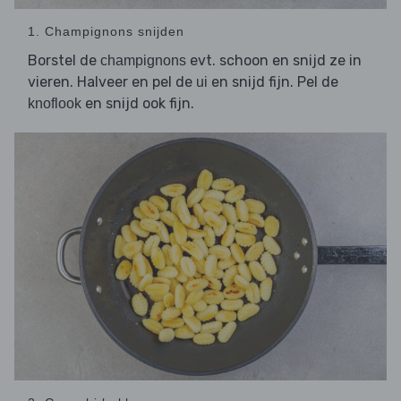
1. Champignons snijden
Borstel de
evt. schoon en snijd ze in
champignons
vieren. Halveer en pel de
en snijd fijn. Pel de
ui
en snijd ook fijn.
knoflook