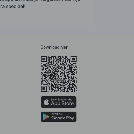
ra speciaal!
Download hier: