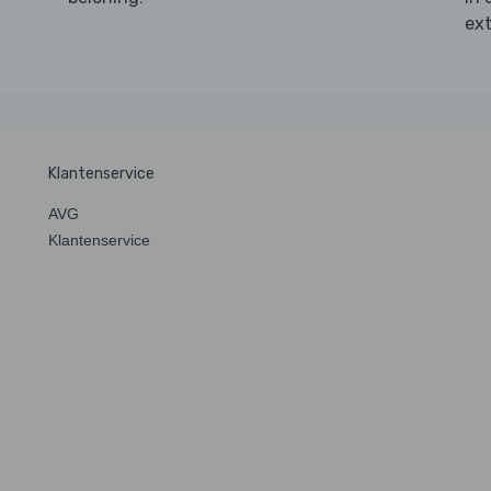
ext
Klantenservice
AVG
Klantenservice