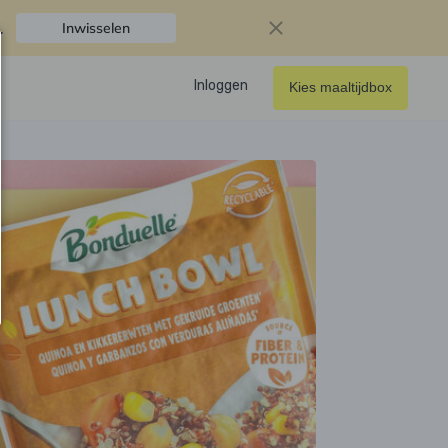
.
Inwisselen
Inloggen
Kies maaltijdbox