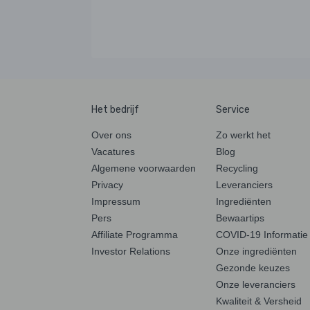
Het bedrijf
Service
Over ons
Zo werkt het
Vacatures
Blog
Algemene voorwaarden
Recycling
Privacy
Leveranciers
Impressum
Ingrediënten
Pers
Bewaartips
Affiliate Programma
COVID-19 Informatie
Investor Relations
Onze ingrediënten
Gezonde keuzes
Onze leveranciers
Kwaliteit & Versheid