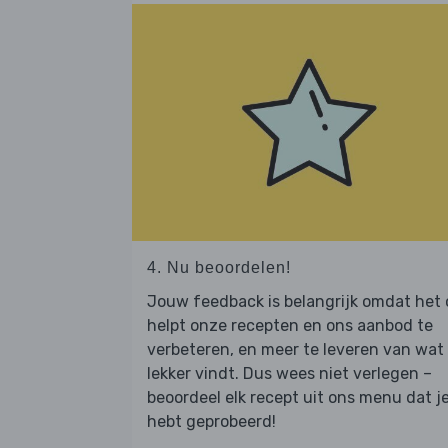
4. Nu beoordelen!
Jouw feedback is belangrijk omdat het
helpt onze recepten en ons aanbod te
verbeteren, en meer te leveren van wat j
lekker vindt. Dus wees niet verlegen –
beoordeel elk recept uit ons menu dat j
hebt geprobeerd!