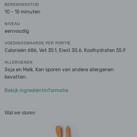
BEREIDINGSTIJD
10 - 15 minuten
NIVEAU
eenvoudig
VOEDINGSWAARDE PER PORTIE
Calorieën 686,
Vet 35.1,
Eiwit 30.6,
Koolhydraten 55.9
ALLERGENEN
Soja en Melk. Kan sporen van andere allergenen
bevatten.
Bekijk ingrediëntinformatie
Wat we sturen