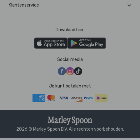
Klantenservice
Download hier:
Social media
Je kunt betalen met
2026 © Marley Spoon B.V. Alle rechten voorbehouden.