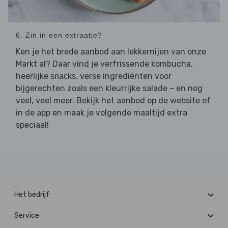
6. Zin in een extraatje?
Ken je het brede aanbod aan lekkernijen van onze
Markt al? Daar vind je verfrissende kombucha,
heerlijke
, verse ingrediënten voor
snacks
bijgerechten zoals een kleurrijke salade – en nog
veel, veel meer. Bekijk het aanbod op de website of
in de app en maak je volgende maaltijd extra
speciaal!
Het bedrijf
Service