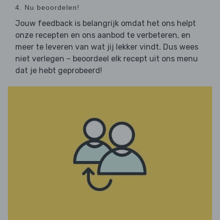
4. Nu beoordelen!
Jouw feedback is belangrijk omdat het ons helpt
onze recepten en ons aanbod te verbeteren, en
meer te leveren van wat jij lekker vindt. Dus wees
niet verlegen – beoordeel elk recept uit ons menu
dat je hebt geprobeerd!