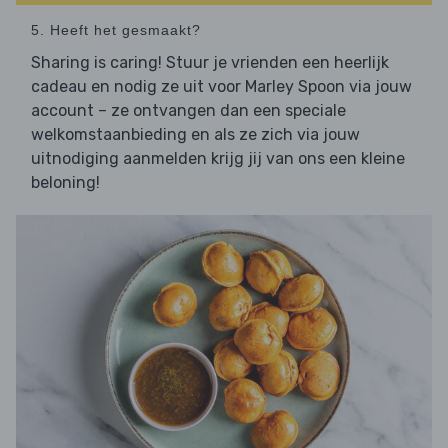
5. Heeft het gesmaakt?
Sharing is caring! Stuur je vrienden een heerlijk
cadeau en nodig ze uit voor Marley Spoon via jouw
account – ze ontvangen dan een speciale
welkomstaanbieding en als ze zich via jouw
uitnodiging aanmelden krijg jij van ons een kleine
beloning!