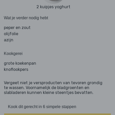
2 kuipjes yoghurt
Wat je verder nodig hebt
peper en zout
olijfolie
azijn
Kookgerei
grote koekenpan
knoflookpers
Vergeet niet je versproducten van tevoren grondig
te wassen. Voornamelijk de bladgroenten en
slabladeren kunnen kleine steentjes bevatten.
Kook dit gerecht in 6 simpele stappen