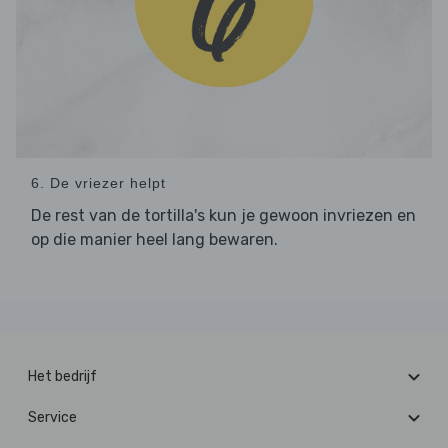
6. De vriezer helpt
De rest van de tortilla's kun je gewoon invriezen en
op die manier heel lang bewaren.
Het bedrijf
Service