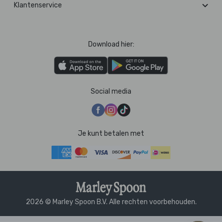
Klantenservice
Download hier:
Social media
Je kunt betalen met
2026 © Marley Spoon B.V. Alle rechten voorbehouden.