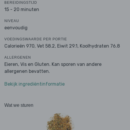
BEREIDINGSTIJD
15 - 20 minuten
NIVEAU
eenvoudig
VOEDINGSWAARDE PER PORTIE
Calorieën 970,
Vet 58.2,
Eiwit 29.1,
Koolhydraten 76.8
ALLERGENEN
Eieren, Vis en Gluten. Kan sporen van andere
allergenen bevatten.
Bekijk ingrediëntinformatie
Wat we sturen