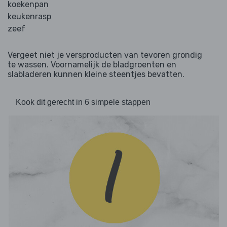
koekenpan
keukenrasp
zeef
Vergeet niet je versproducten van tevoren grondig
te wassen. Voornamelijk de bladgroenten en
slabladeren kunnen kleine steentjes bevatten.
Kook dit gerecht in 6 simpele stappen