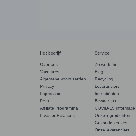
Het bedrijf
Service
Over ons
Zo werkt het
Vacatures
Blog
Algemene voorwaarden
Recycling
Privacy
Leveranciers
Impressum
Ingrediënten
Pers
Bewaartips
Affiliate Programma
COVID-19 Informatie
Investor Relations
Onze ingrediënten
Gezonde keuzes
Onze leveranciers