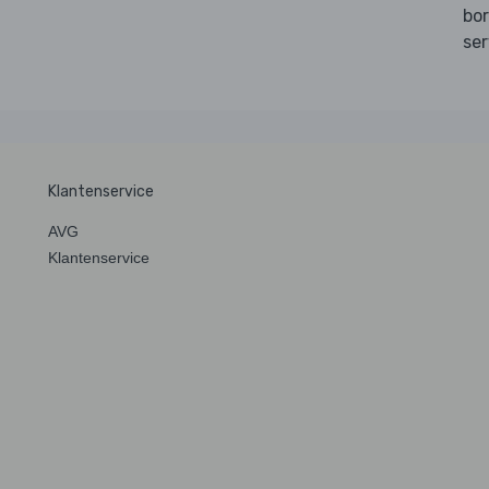
bor
ser
Klantenservice
AVG
Klantenservice