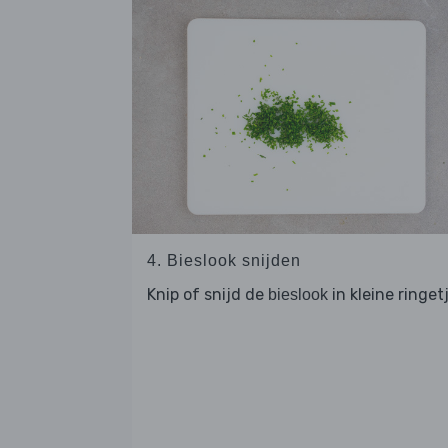
4. Bieslook snijden
Knip of snijd de
in kleine ringet
bieslook