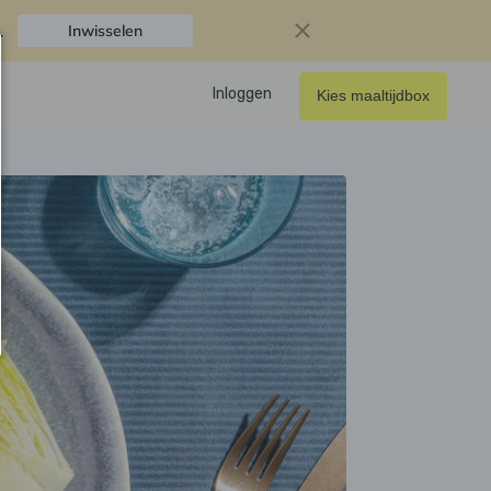
.
Inwisselen
Inloggen
Kies maaltijdbox