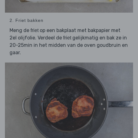
2. Friet bakken
Meng de
op een bakplaat met bakpapier met
friet
2el olijfolie. Verdeel de
gelijkmatig en bak ze in
friet
20-25min in het midden van de oven goudbruin en
gaar.