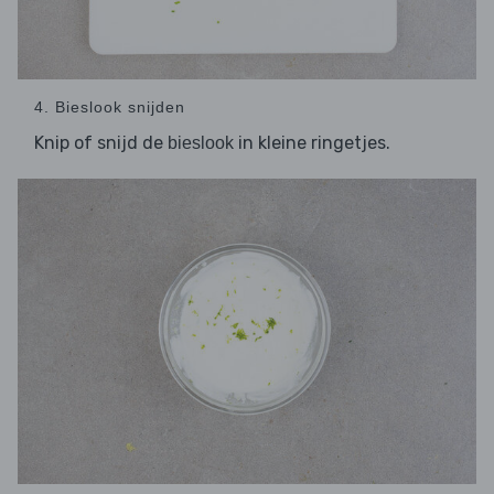
4. Bieslook snijden
Knip of snijd de
in kleine ringetjes.
bieslook