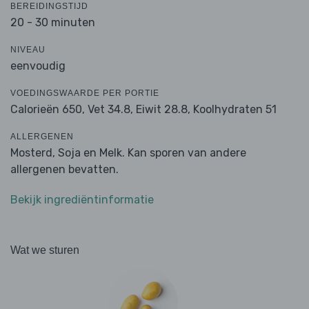
BEREIDINGSTIJD
20 - 30 minuten
NIVEAU
eenvoudig
VOEDINGSWAARDE PER PORTIE
Calorieën 650,
Vet 34.8,
Eiwit 28.8,
Koolhydraten 51
ALLERGENEN
Mosterd, Soja en Melk. Kan sporen van andere
allergenen bevatten.
Bekijk ingrediëntinformatie
Wat we sturen