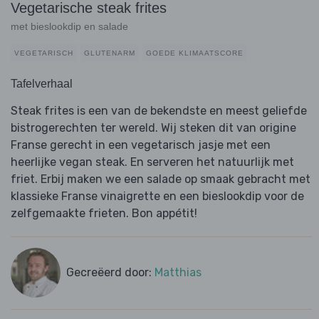
Vegetarische steak frites
met bieslookdip en salade
VEGETARISCH
GLUTENARM
GOEDE KLIMAATSCORE
Tafelverhaal
Steak frites is een van de bekendste en meest geliefde
bistrogerechten ter wereld. Wij steken dit van origine
Franse gerecht in een vegetarisch jasje met een
heerlijke vegan steak. En serveren het natuurlijk met
friet. Erbij maken we een salade op smaak gebracht met
klassieke Franse vinaigrette en een bieslookdip voor de
zelfgemaakte frieten. Bon appétit!
Gecreëerd door:
Matthias