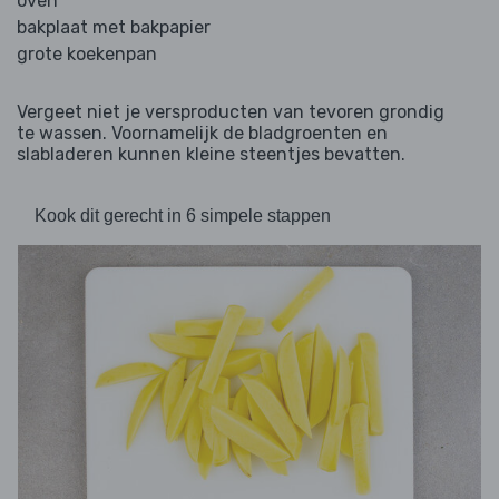
oven
bakplaat met bakpapier
grote koekenpan
Vergeet niet je versproducten van tevoren grondig
te wassen. Voornamelijk de bladgroenten en
slabladeren kunnen kleine steentjes bevatten.
Kook dit gerecht in 6 simpele stappen