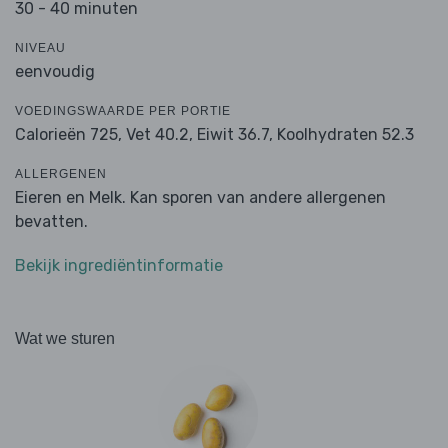
30 - 40 minuten
NIVEAU
eenvoudig
VOEDINGSWAARDE PER PORTIE
Calorieën 725,
Vet 40.2,
Eiwit 36.7,
Koolhydraten 52.3
ALLERGENEN
Eieren en Melk. Kan sporen van andere allergenen
bevatten.
Bekijk ingrediëntinformatie
Wat we sturen