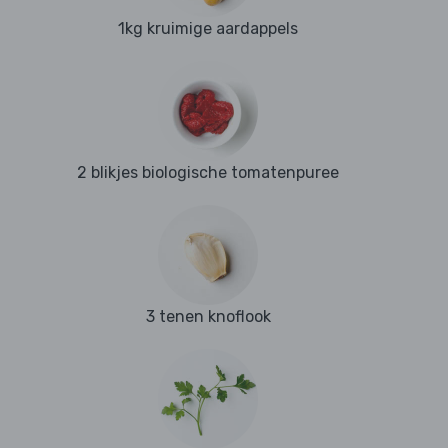
1kg kruimige aardappels
2 blikjes biologische tomatenpuree
3 tenen knoflook