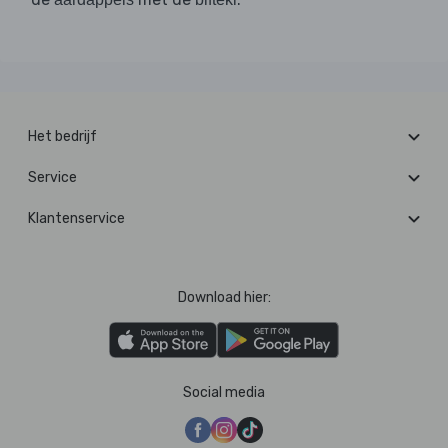
Het bedrijf
Service
Klantenservice
Download hier:
Social media