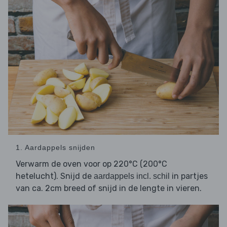
1. Aardappels snijden
Verwarm de oven voor op 220°C (200°C
hetelucht). Snijd de
in partjes
aardappels incl. schil
van ca. 2cm breed of snijd in de lengte in vieren.