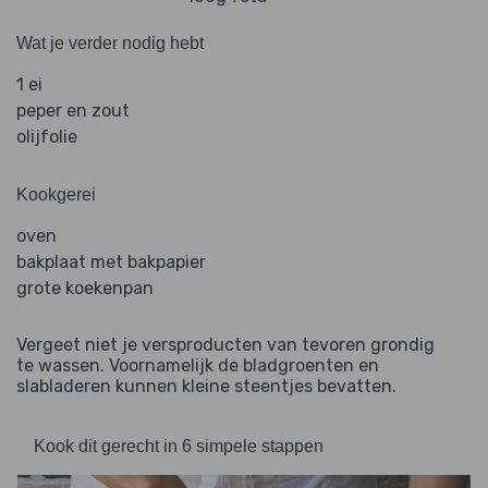
Wat je verder nodig hebt
1 ei
peper en zout
olijfolie
Kookgerei
oven
bakplaat met bakpapier
grote koekenpan
Vergeet niet je versproducten van tevoren grondig
te wassen. Voornamelijk de bladgroenten en
slabladeren kunnen kleine steentjes bevatten.
Kook dit gerecht in 6 simpele stappen