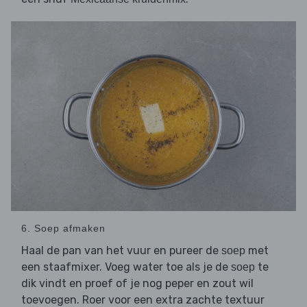
6. Soep afmaken
Haal de pan van het vuur en pureer de
met
soep
een staafmixer. Voeg water toe als je de
te
soep
dik vindt en proef of je nog peper en zout wil
toevoegen. Roer voor een extra zachte textuur