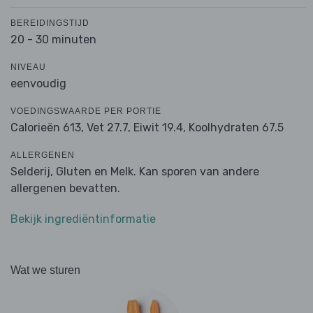
BEREIDINGSTIJD
20 - 30 minuten
NIVEAU
eenvoudig
VOEDINGSWAARDE PER PORTIE
Calorieën 613,
Vet 27.7,
Eiwit 19.4,
Koolhydraten 67.5
ALLERGENEN
Selderij, Gluten en Melk. Kan sporen van andere
allergenen bevatten.
Bekijk ingrediëntinformatie
Wat we sturen