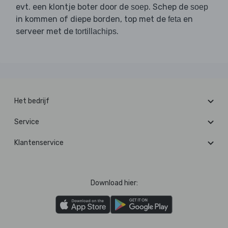
evt. een klontje boter door de
. Schep de
soep
soep
in kommen of diepe borden, top met de
en
feta
serveer met de
.
tortillachips
Het bedrijf
Service
Klantenservice
Download hier: