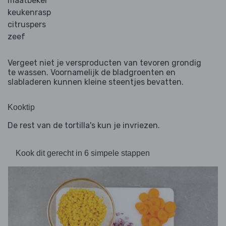
maatbeker
keukenrasp
citruspers
zeef
Vergeet niet je versproducten van tevoren grondig
te wassen. Voornamelijk de bladgroenten en
slabladeren kunnen kleine steentjes bevatten.
Kooktip
De rest van de tortilla's kun je invriezen.
Kook dit gerecht in 6 simpele stappen