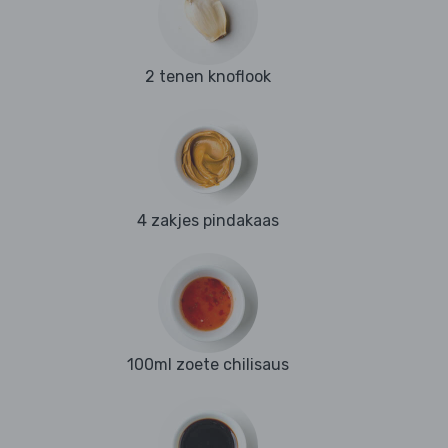
2 tenen knoflook
4 zakjes pindakaas
100ml zoete chilisaus