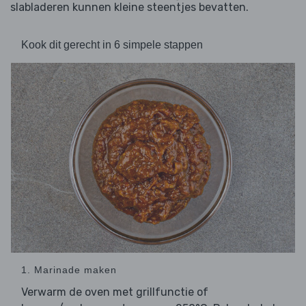
slabladeren kunnen kleine steentjes bevatten.
Kook dit gerecht in 6 simpele stappen
1. Marinade maken
Verwarm de oven met grillfunctie of