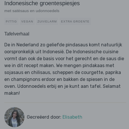
Indonesische groentespiesjes
met satésaus en udonnoedels
PITTIG
VEGAN
ZUIVELARM
EXTRA GROENTE
Tafelverhaal
De in Nederland zo geliefde pindasaus komt natuurlijk
oorspronkelijk uit Indonesië. De Indonesische cuisine
vormt dan ook de basis voor het gerecht en de saus die
we in dit recept maken. We mengen pindakaas met
sojasaus en chilisaus, scheppen de courgette, paprika
en champignons erdoor en bakken de spiesen in de
oven. Udonnoedels erbij en je kunt aan tafel. Selamat
makan!
Gecreëerd door:
Elisabeth