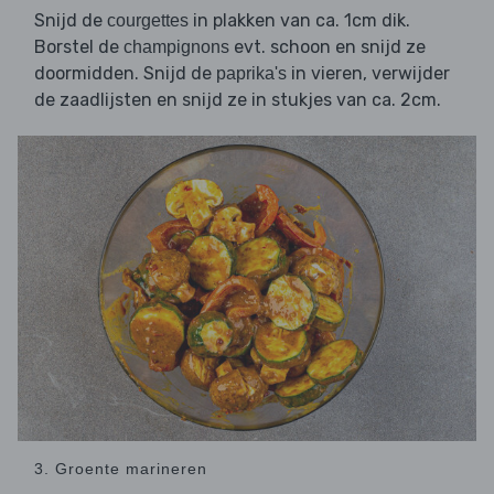
Snijd de
in plakken van ca. 1cm dik.
courgettes
Borstel de
evt. schoon en snijd ze
champignons
doormidden. Snijd de
in vieren, verwijder
paprika's
de zaadlijsten en snijd ze in stukjes van ca. 2cm.
3. Groente marineren