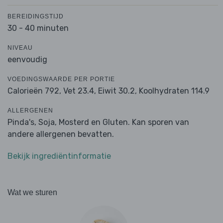
BEREIDINGSTIJD
30 - 40 minuten
NIVEAU
eenvoudig
VOEDINGSWAARDE PER PORTIE
Calorieën 792,
Vet 23.4,
Eiwit 30.2,
Koolhydraten 114.9
ALLERGENEN
Pinda's, Soja, Mosterd en Gluten. Kan sporen van
andere allergenen bevatten.
Bekijk ingrediëntinformatie
Wat we sturen