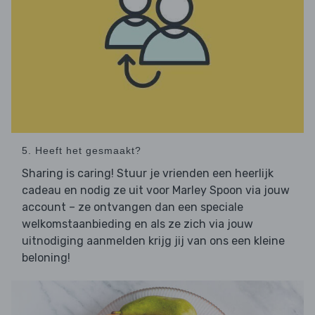
5. Heeft het gesmaakt?
Sharing is caring! Stuur je vrienden een heerlijk
cadeau en nodig ze uit voor Marley Spoon via jouw
account – ze ontvangen dan een speciale
welkomstaanbieding en als ze zich via jouw
uitnodiging aanmelden krijg jij van ons een kleine
beloning!