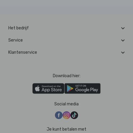
Het bedrijf
Service
Klantenservice
Download hier:
Social media
Je kunt betalen met