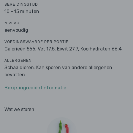
BEREIDINGSTIJD
10 - 15 minuten
NIVEAU
eenvoudig
VOEDINGSWAARDE PER PORTIE
Calorieën 566,
Vet 17.5,
Eiwit 27.7,
Koolhydraten 66.4
ALLERGENEN
Schaaldieren. Kan sporen van andere allergenen
bevatten.
Bekijk ingrediëntinformatie
Wat we sturen