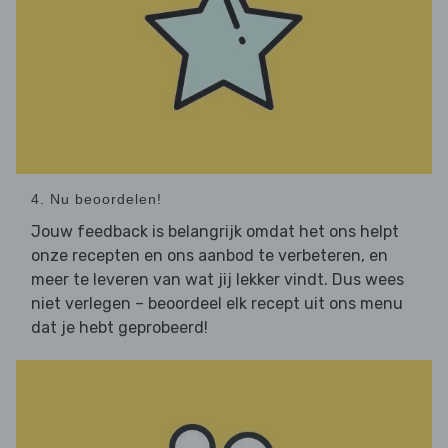
4. Nu beoordelen!
Jouw feedback is belangrijk omdat het ons helpt
onze recepten en ons aanbod te verbeteren, en
meer te leveren van wat jij lekker vindt. Dus wees
niet verlegen – beoordeel elk recept uit ons menu
dat je hebt geprobeerd!