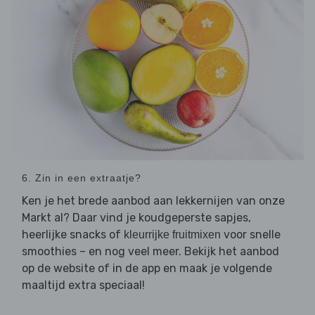
6. Zin in een extraatje?
Ken je het brede aanbod aan lekkernijen van onze
Markt al? Daar vind je koudgeperste sapjes,
heerlijke snacks of
voor snelle
kleurrijke fruitmixen
smoothies – en nog veel meer. Bekijk het aanbod
op de website of in de app en maak je volgende
maaltijd extra speciaal!