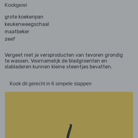
Kookgerei
grote koekenpan
keukenweegschaal
maatbeker
zeef
Vergeet niet je versproducten van tevoren grondig
te wassen. Voornamelijk de bladgroenten en
slabladeren kunnen kleine steentjes bevatten.
Kook dit gerecht in 6 simpele stappen