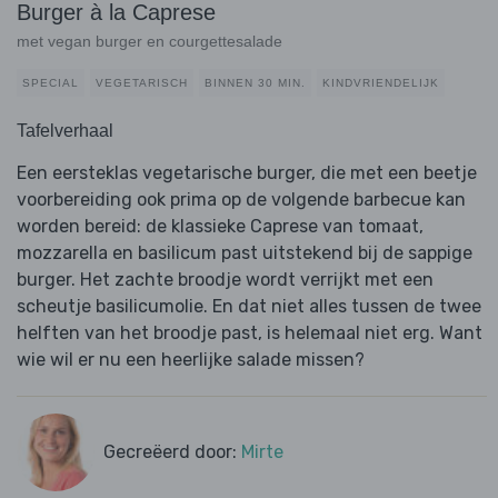
Burger à la Caprese
met vegan burger en courgettesalade
SPECIAL
VEGETARISCH
BINNEN 30 MIN.
KINDVRIENDELIJK
Tafelverhaal
Een eersteklas vegetarische burger, die met een beetje
voorbereiding ook prima op de volgende barbecue kan
worden bereid: de klassieke Caprese van tomaat,
mozzarella en basilicum past uitstekend bij de sappige
burger. Het zachte broodje wordt verrijkt met een
scheutje basilicumolie. En dat niet alles tussen de twee
helften van het broodje past, is helemaal niet erg. Want
wie wil er nu een heerlijke salade missen?
Gecreëerd door:
Mirte