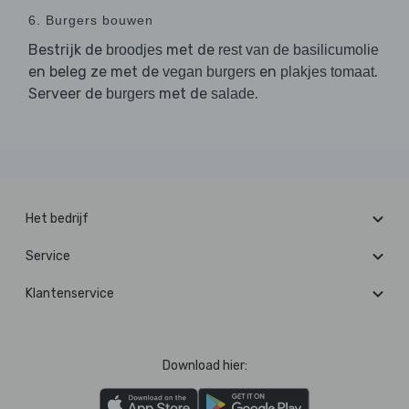
6. Burgers bouwen
Bestrijk de
met de
broodjes
rest van de basilicumolie
en beleg ze met de
en
.
vegan burgers
plakjes tomaat
Serveer de
met de
.
burgers
salade
Het bedrijf
Service
Klantenservice
Download hier: