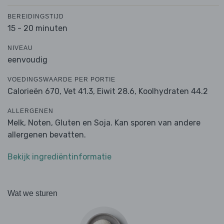
BEREIDINGSTIJD
15 - 20 minuten
NIVEAU
eenvoudig
VOEDINGSWAARDE PER PORTIE
Calorieën 670,
Vet 41.3,
Eiwit 28.6,
Koolhydraten 44.2
ALLERGENEN
Melk, Noten, Gluten en Soja. Kan sporen van andere
allergenen bevatten.
Bekijk ingrediëntinformatie
Wat we sturen