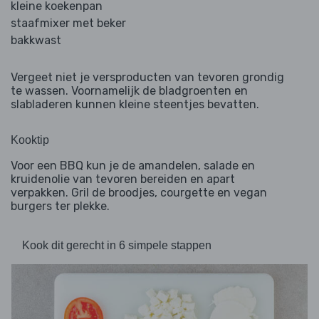
kleine koekenpan
staafmixer met beker
bakkwast
Vergeet niet je versproducten van tevoren grondig
te wassen. Voornamelijk de bladgroenten en
slabladeren kunnen kleine steentjes bevatten.
Kooktip
Voor een BBQ kun je de amandelen, salade en
kruidenolie van tevoren bereiden en apart
verpakken. Gril de broodjes, courgette en vegan
burgers ter plekke.
Kook dit gerecht in 6 simpele stappen