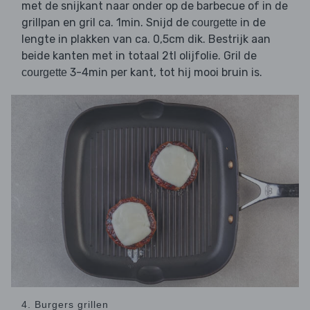
met de snijkant naar onder op de barbecue of in de
grillpan en gril ca. 1min. Snijd de
in de
courgette
lengte in plakken van ca. 0,5cm dik. Bestrijk aan
beide kanten met in totaal 2tl olijfolie. Gril de
3-4min per kant, tot hij mooi bruin is.
courgette
4. Burgers grillen