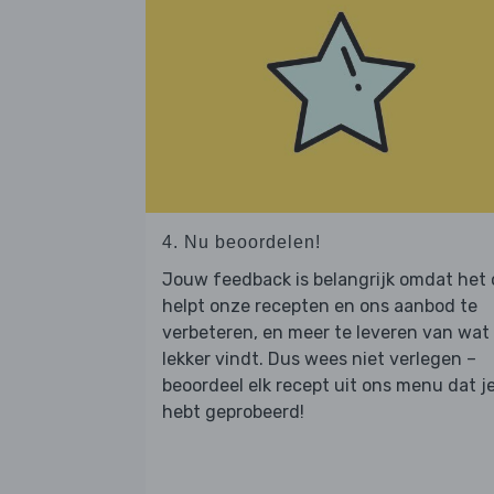
4. Nu beoordelen!
Jouw feedback is belangrijk omdat het
helpt onze recepten en ons aanbod te
verbeteren, en meer te leveren van wat j
lekker vindt. Dus wees niet verlegen –
beoordeel elk recept uit ons menu dat j
hebt geprobeerd!