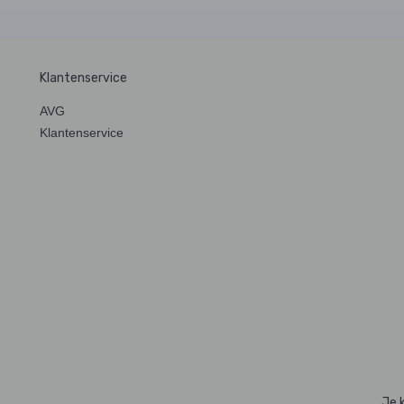
Klantenservice
AVG
Klantenservice
Je 