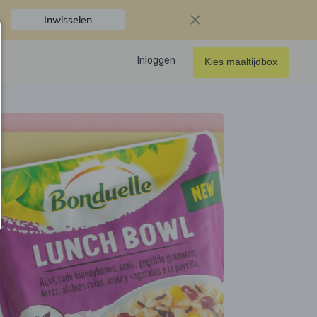
.
Inwisselen
Inloggen
Kies maaltijdbox