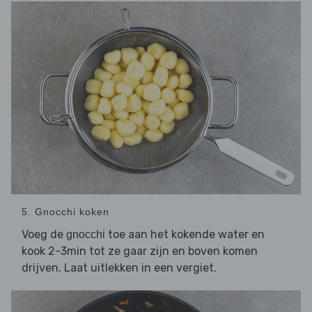
5. Gnocchi koken
Voeg de
toe aan het kokende water en
gnocchi
kook 2-3min tot ze gaar zijn en boven komen
drijven. Laat uitlekken in een vergiet.