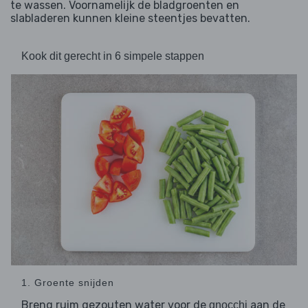
te wassen. Voornamelijk de bladgroenten en
slabladeren kunnen kleine steentjes bevatten.
Kook dit gerecht in 6 simpele stappen
1. Groente snijden
Breng ruim gezouten water voor de
aan de
gnocchi