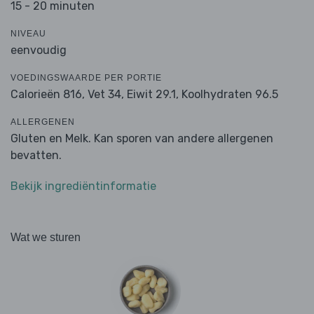
15 - 20 minuten
NIVEAU
eenvoudig
VOEDINGSWAARDE PER PORTIE
Calorieën 816,
Vet 34,
Eiwit 29.1,
Koolhydraten 96.5
ALLERGENEN
Gluten en Melk. Kan sporen van andere allergenen
bevatten.
Bekijk ingrediëntinformatie
Wat we sturen