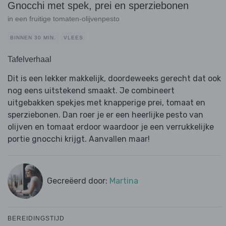
Gnocchi met spek, prei en sperziebonen
in een fruitige tomaten-olijvenpesto
BINNEN 30 MIN.
VLEES
Tafelverhaal
Dit is een lekker makkelijk, doordeweeks gerecht dat ook
nog eens uitstekend smaakt. Je combineert
uitgebakken spekjes met knapperige prei, tomaat en
sperziebonen. Dan roer je er een heerlijke pesto van
olijven en tomaat erdoor waardoor je een verrukkelijke
portie gnocchi krijgt. Aanvallen maar!
Gecreëerd door:
Martina
BEREIDINGSTIJD