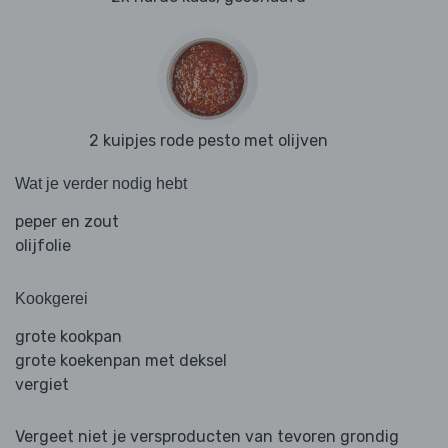
2 kuipjes rode pesto met olijven
Wat je verder nodig hebt
peper en zout
olijfolie
Kookgerei
grote kookpan
grote koekenpan met deksel
vergiet
Vergeet niet je versproducten van tevoren grondig