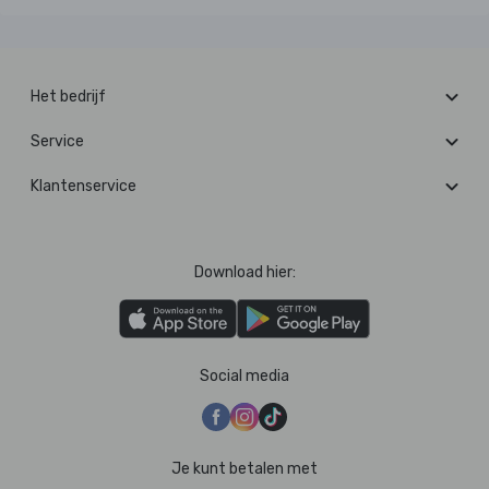
Het bedrijf
Service
Klantenservice
Download hier:
Social media
Je kunt betalen met