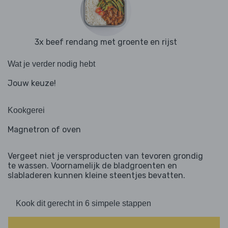
3x beef rendang met groente en rijst
Wat je verder nodig hebt
Jouw keuze!
Kookgerei
Magnetron of oven
Vergeet niet je versproducten van tevoren grondig
te wassen. Voornamelijk de bladgroenten en
slabladeren kunnen kleine steentjes bevatten.
Kook dit gerecht in 6 simpele stappen