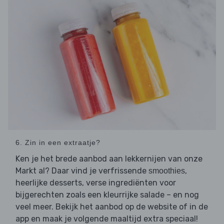
6. Zin in een extraatje?
Ken je het brede aanbod aan lekkernijen van onze
Markt al? Daar vind je verfrissende
,
smoothies
heerlijke desserts, verse ingrediënten voor
bijgerechten zoals een kleurrijke salade – en nog
veel meer. Bekijk het aanbod op de website of in de
app en maak je volgende maaltijd extra speciaal!