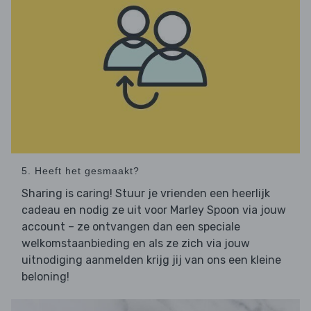
5. Heeft het gesmaakt?
Sharing is caring! Stuur je vrienden een heerlijk
cadeau en nodig ze uit voor Marley Spoon via jouw
account – ze ontvangen dan een speciale
welkomstaanbieding en als ze zich via jouw
uitnodiging aanmelden krijg jij van ons een kleine
beloning!