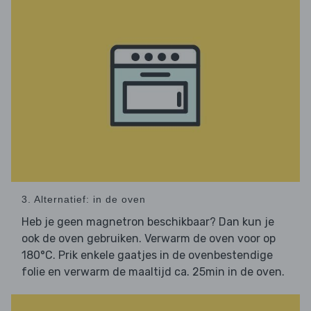
3. Alternatief: in de oven
Heb je geen magnetron beschikbaar? Dan kun je
ook de oven gebruiken. Verwarm de oven voor op
180°C. Prik enkele gaatjes in de ovenbestendige
folie en verwarm de maaltijd ca. 25min in de oven.