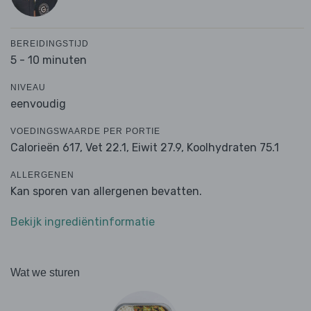
BEREIDINGSTIJD
5 - 10 minuten
NIVEAU
eenvoudig
VOEDINGSWAARDE PER PORTIE
Calorieën 617,
Vet 22.1,
Eiwit 27.9,
Koolhydraten 75.1
ALLERGENEN
Kan sporen van allergenen bevatten.
Bekijk ingrediëntinformatie
Wat we sturen