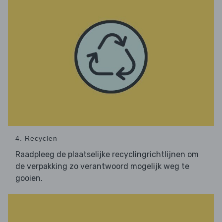
4. Recyclen
Raadpleeg de plaatselijke recyclingrichtlijnen om
de verpakking zo verantwoord mogelijk weg te
gooien.