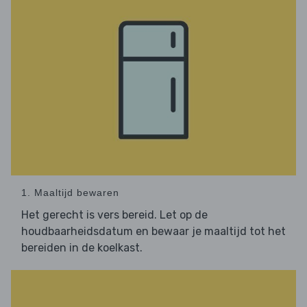
1. Maaltijd bewaren
Het gerecht is vers bereid. Let op de
houdbaarheidsdatum en bewaar je maaltijd tot het
bereiden in de koelkast.