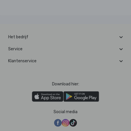
Het bedrijf
Service
Klantenservice
Download hier:
Social media