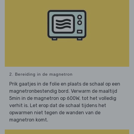
2. Bereiding in de magnetron
Prik gaatjes in de folie en plaats de schaal op een
magnetronbestendig bord. Verwarm de maaltijd
5min in de magnetron op 600W, tot het volledig
verhit is. Let erop dat de schaal tijdens het
opwarmen niet tegen de wanden van de
magnetron komt.