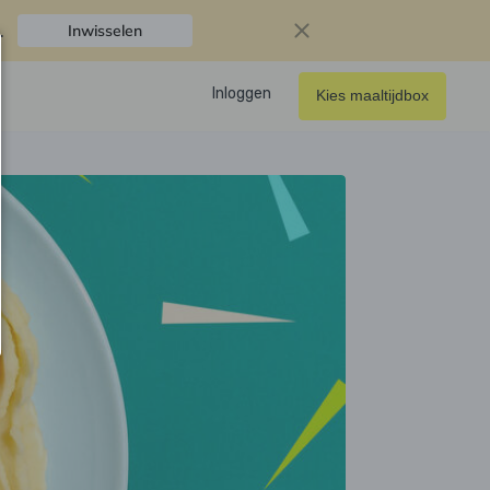
.
Inwisselen
Inloggen
Kies maaltijdbox