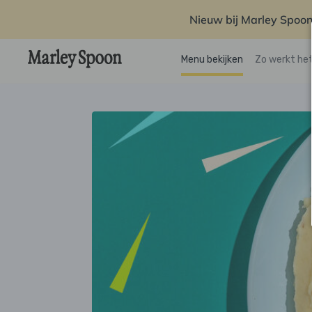
Nieuw bij Marley Spoon
Menu bekijken
Zo werkt he