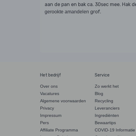
aan de pan en bak ca. 30sec mee. Hak d
grof.
gerookte amandelen
Het bedrijf
Service
Over ons
Zo werkt het
Vacatures
Blog
Algemene voorwaarden
Recycling
Privacy
Leveranciers
Impressum
Ingrediënten
Pers
Bewaartips
Affiliate Programma
COVID-19 Informatie