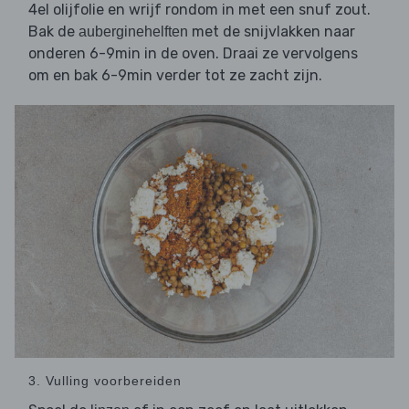
4el olijfolie en wrijf rondom in met een snuf zout.
Bak de
met de snijvlakken naar
auberginehelften
onderen 6-9min in de oven. Draai ze vervolgens
om en bak 6-9min verder tot ze zacht zijn.
3. Vulling voorbereiden