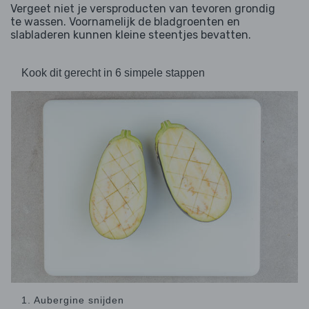
Vergeet niet je versproducten van tevoren grondig
te wassen. Voornamelijk de bladgroenten en
slabladeren kunnen kleine steentjes bevatten.
Kook dit gerecht in 6 simpele stappen
1. Aubergine snijden