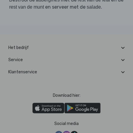
en serveer met de
.
rest van de munt
salade
Het bedrijf
Service
Klantenservice
Download hier:
Social media