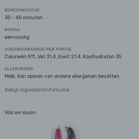
BEREIDINGSTIJD
30 - 40 minuten
NIVEAU
eenvoudig
VOEDINGSWAARDE PER PORTIE
Calorieën 511,
Vet 31.4,
Eiwit 21.4,
Koolhydraten 35
ALLERGENEN
Melk. Kan sporen van andere allergenen bevatten.
Bekijk ingrediëntinformatie
Wat we sturen