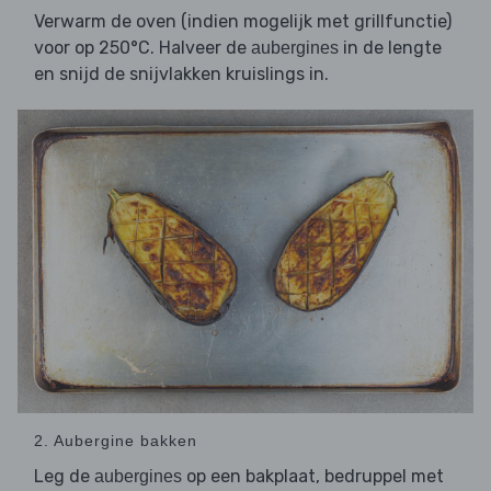
Verwarm de oven (indien mogelijk met grillfunctie)
voor op 250°C. Halveer de
in de lengte
aubergines
en snijd de snijvlakken kruislings in.
2. Aubergine bakken
Leg de
op een bakplaat, bedruppel met
aubergines