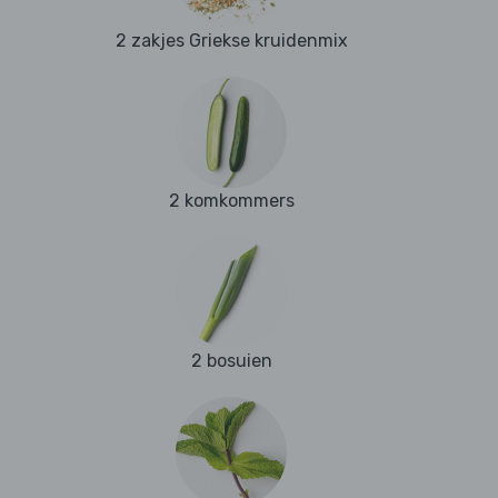
2 zakjes Griekse kruidenmix
2 komkommers
2 bosuien