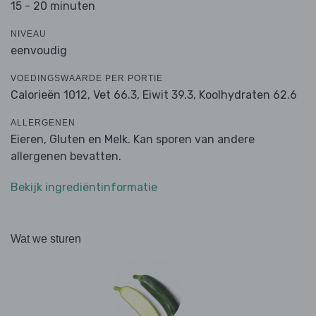
15 - 20 minuten
NIVEAU
eenvoudig
VOEDINGSWAARDE PER PORTIE
Calorieën 1012,
Vet 66.3,
Eiwit 39.3,
Koolhydraten 62.6
ALLERGENEN
Eieren, Gluten en Melk. Kan sporen van andere
allergenen bevatten.
Bekijk ingrediëntinformatie
Wat we sturen