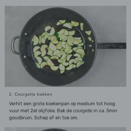
2. Courgette bakken
Verhit een grote koekenpan op medium tot hoog
vuur met 2el olijfolie. Bak de
in ca. 5min
courgette
goudbruin. Schep af en toe om.