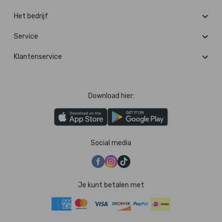
Het bedrijf
Service
Klantenservice
Download hier:
Social media
Je kunt betalen met