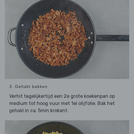
3. Gehakt bakken
Verhit tegelijkertijd een 2e grote koekenpan op
medium tot hoog vuur met 1el olijfolie. Bak het
in ca. 5min krokant.
gehakt