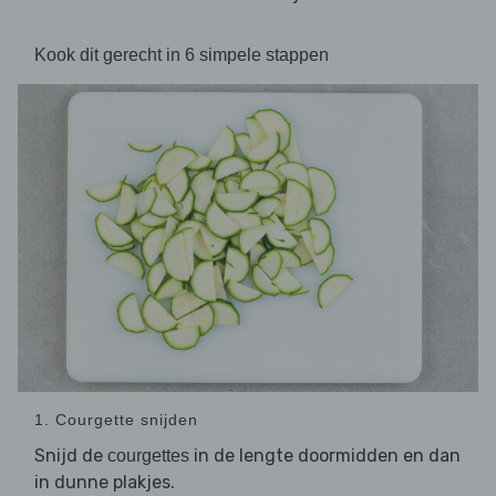
Kook dit gerecht in 6 simpele stappen
1. Courgette snijden
Snijd de
in de lengte doormidden en dan
courgettes
in dunne plakjes.