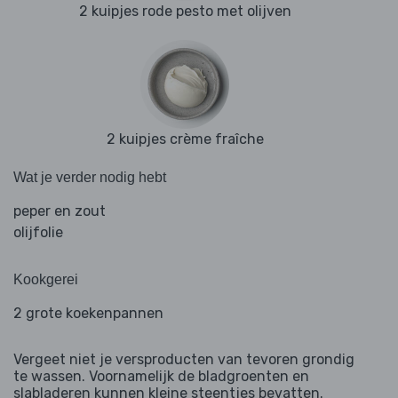
2 kuipjes rode pesto met olijven
2 kuipjes crème fraîche
Wat je verder nodig hebt
peper en zout
olijfolie
Kookgerei
2 grote koekenpannen
Vergeet niet je versproducten van tevoren grondig
te wassen. Voornamelijk de bladgroenten en
slabladeren kunnen kleine steentjes bevatten.