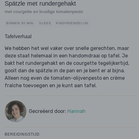
Spätzle met rundergehakt
met courgette en kruidige tomatenpesto
BINNEN 30 MIN.
VLEES
KINDVRIENDELIJK
Tafelverhaal
We hebben het wel vaker over snelle gerechten, maar
deze staat helemaal in een handomdraai op tafel. Je
bakt het rundergehakt en de courgette tegelijkertijd,
gooit dan de spätzle in de pan en je bent er al bijna.
Alleen nog even de tomaten-olijvenpesto en crème
fraîche toevoegen en je kunt aan tafel.
Gecreëerd door:
Hannah
BEREIDINGSTIJD