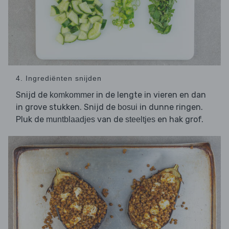
4. Ingrediënten snijden
Snijd de
in de lengte in vieren en dan
komkommer
in grove stukken. Snijd de
in dunne ringen.
bosui
Pluk de
van de
en hak grof.
muntblaadjes
steeltjes