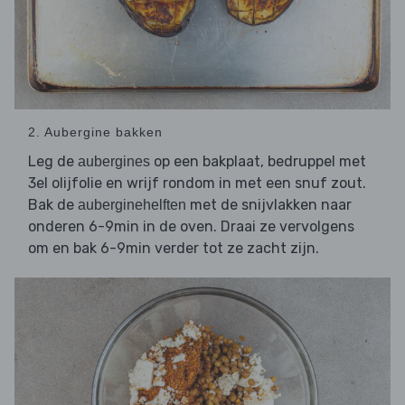
2. Aubergine bakken
Leg de
op een bakplaat, bedruppel met
aubergines
3el olijfolie en wrijf rondom in met een snuf zout.
Bak de
met de snijvlakken naar
auberginehelften
onderen 6-9min in de oven. Draai ze vervolgens
om en bak 6-9min verder tot ze zacht zijn.