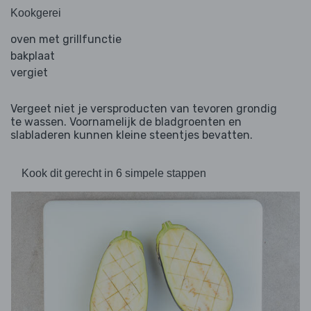
Kookgerei
oven met grillfunctie
bakplaat
vergiet
Vergeet niet je versproducten van tevoren grondig
te wassen. Voornamelijk de bladgroenten en
slabladeren kunnen kleine steentjes bevatten.
Kook dit gerecht in 6 simpele stappen