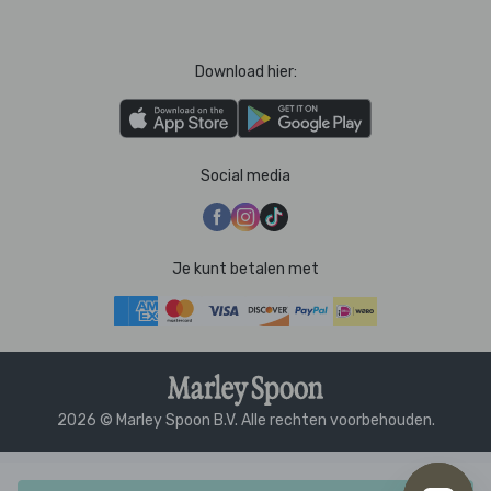
Download hier:
Social media
Je kunt betalen met
2026 © Marley Spoon B.V. Alle rechten voorbehouden.