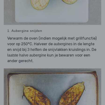
1. Aubergine snijden
Verwarm de oven (indien mogelijk met grillfunctie)
voor op 250°C. Halveer de
in de lengte
aubergines
en snijd bij
de snijvlakken kruislings in. De
3 helften
kun je bewaren voor een
laatste halve aubergine
ander gerecht.