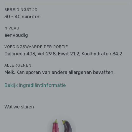
BEREIDINGSTIJD
30 - 40 minuten
NIVEAU
eenvoudig
VOEDINGSWAARDE PER PORTIE
Calorieën 493,
Vet 29.8,
Eiwit 21.2,
Koolhydraten 34.2
ALLERGENEN
Melk. Kan sporen van andere allergenen bevatten.
Bekijk ingrediëntinformatie
Wat we sturen