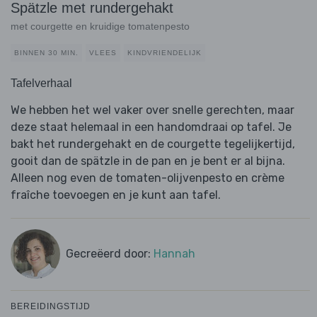
Spätzle met rundergehakt
met courgette en kruidige tomatenpesto
BINNEN 30 MIN.
VLEES
KINDVRIENDELIJK
Tafelverhaal
We hebben het wel vaker over snelle gerechten, maar
deze staat helemaal in een handomdraai op tafel. Je
bakt het rundergehakt en de courgette tegelijkertijd,
gooit dan de spätzle in de pan en je bent er al bijna.
Alleen nog even de tomaten-olijvenpesto en crème
fraîche toevoegen en je kunt aan tafel.
Gecreëerd door:
Hannah
BEREIDINGSTIJD