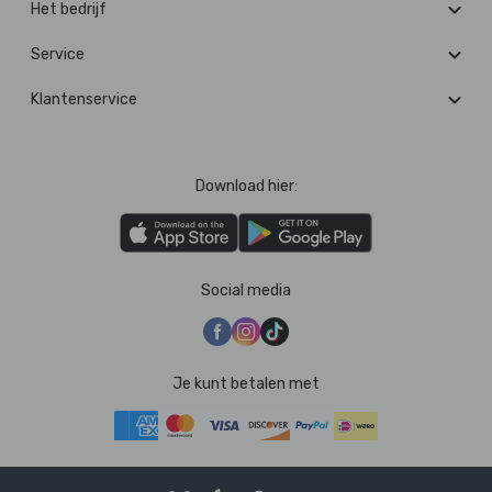
Het bedrijf
Service
Klantenservice
Download hier:
Social media
Je kunt betalen met