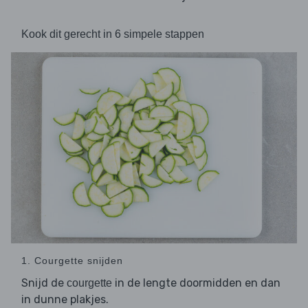
Kook dit gerecht in 6 simpele stappen
1. Courgette snijden
Snijd de
in de lengte doormidden en dan
courgette
in dunne plakjes.