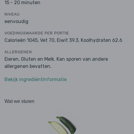
15 - 20 minuten
NIVEAU
eenvoudig
VOEDINGSWAARDE PER PORTIE
Calorieën 1045,
Vet 70,
Eiwit 39.3,
Koolhydraten 62.6
ALLERGENEN
Eieren, Gluten en Melk. Kan sporen van andere
allergenen bevatten.
Bekijk ingrediëntinformatie
Wat we sturen