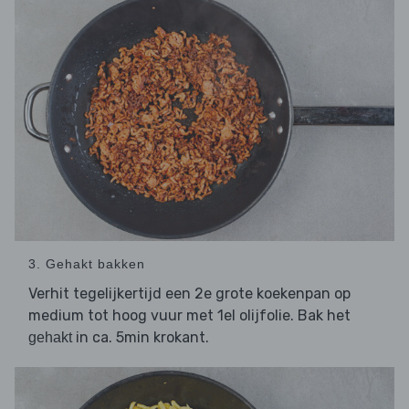
3. Gehakt bakken
Verhit tegelijkertijd een 2e grote koekenpan op
medium tot hoog vuur met 1el olijfolie. Bak het
in ca. 5min krokant.
gehakt